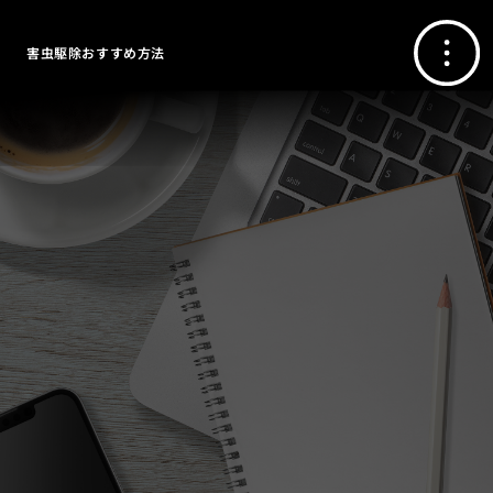
害虫駆除おすすめ方法