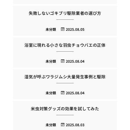
失敗しないゴキブリ駆除業者の選び方
未分類
2025.08.05
浴室に現れる小さな羽虫チョウバエの正体
未分類
2025.08.04
湿気が呼ぶワラジムシ大量発生事例と駆除
未分類
2025.08.04
米虫対策グッズの効果を試してみた
未分類
2025.08.03