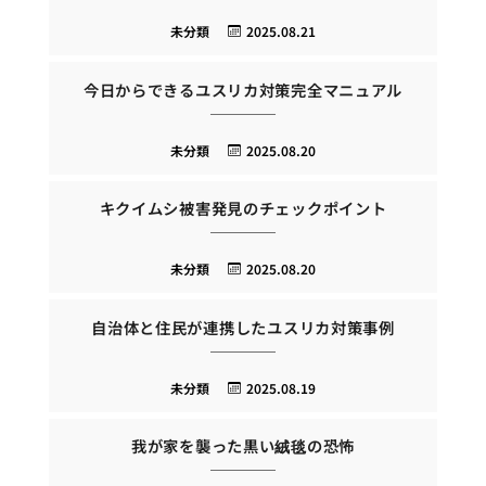
未分類
2025.08.21
今日からできるユスリカ対策完全マニュアル
未分類
2025.08.20
キクイムシ被害発見のチェックポイント
未分類
2025.08.20
自治体と住民が連携したユスリカ対策事例
未分類
2025.08.19
我が家を襲った黒い絨毯の恐怖