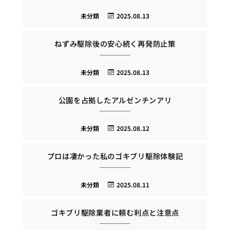
未分類
2025.08.13
ねずみ駆除後の安心続く再発防止策
未分類
2025.08.13
公園を占拠したアルゼンチンアリ
未分類
2025.08.12
プロは凄かった私のゴキブリ駆除体験記
未分類
2025.08.11
ゴキブリ駆除業者に頼む利点と注意点