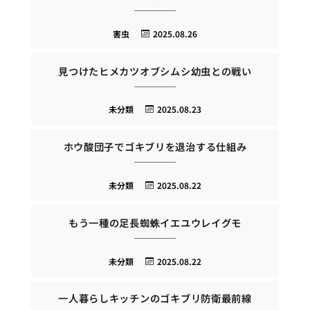
害虫
2025.08.26
見つけたヒメカツオブシムシ幼虫との戦い
未分類
2025.08.23
ホウ酸団子でゴキブリを退治する仕組み
未分類
2025.08.22
もう一種の足長蜘蛛イエユウレイグモ
未分類
2025.08.22
一人暮らしキッチンのゴキブリ防衛最前線