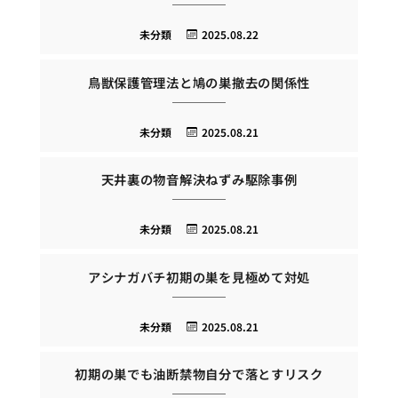
未分類
2025.08.22
鳥獣保護管理法と鳩の巣撤去の関係性
未分類
2025.08.21
天井裏の物音解決ねずみ駆除事例
未分類
2025.08.21
アシナガバチ初期の巣を見極めて対処
未分類
2025.08.21
初期の巣でも油断禁物自分で落とすリスク