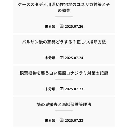
ケーススタディ川沿い住宅地のユスリカ対策とそ
の効果
未分類
2025.07.26
バルサン後の家具どうする？正しい掃除方法
未分類
2025.07.24
観葉植物を襲う白い悪魔コナジラミ対策の記録
未分類
2025.07.23
鳩の巣撤去と鳥獣保護管理法
未分類
2025.07.23