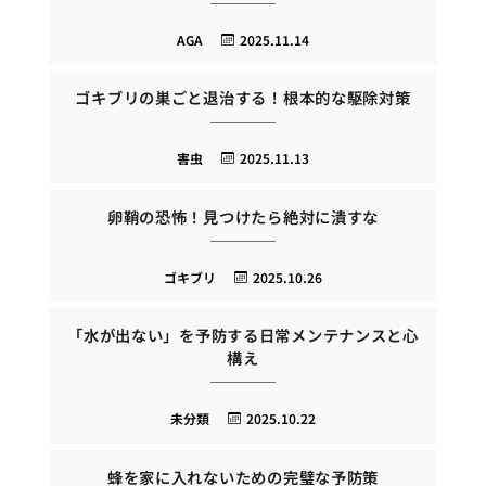
AGA
2025.11.14
ゴキブリの巣ごと退治する！根本的な駆除対策
害虫
2025.11.13
卵鞘の恐怖！見つけたら絶対に潰すな
ゴキブリ
2025.10.26
「水が出ない」を予防する日常メンテナンスと心
構え
未分類
2025.10.22
蜂を家に入れないための完璧な予防策