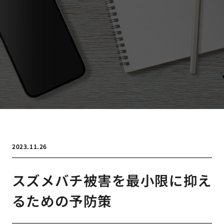
2023.11.26
スズメバチ被害を最小限に抑え
るための予防策