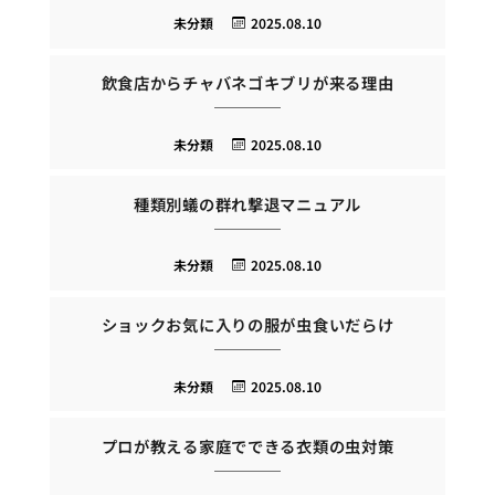
未分類
2025.08.10
飲食店からチャバネゴキブリが来る理由
未分類
2025.08.10
種類別蟻の群れ撃退マニュアル
未分類
2025.08.10
ショックお気に入りの服が虫食いだらけ
未分類
2025.08.10
プロが教える家庭でできる衣類の虫対策