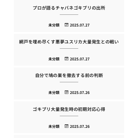
プロが語るチャバネゴキブリの出所
未分類
2025.07.27
網戸を埋め尽くす悪夢ユスリカ大量発生との戦い
未分類
2025.07.27
自分で鳩の巣を撤去する前の判断
未分類
2025.07.26
ゴキブリ大量発生時の初期対応心得
未分類
2025.07.26