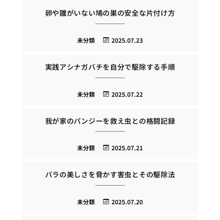
卵や雛がいない鳩の巣の安全な片付け方
未分類
2025.07.23
実践アシナガバチを自分で駆除する手順
未分類
2025.07.22
我が家のパンジーを救え虫との格闘記録
未分類
2025.07.21
バラの美しさを脅かす害虫とその駆除法
未分類
2025.07.20