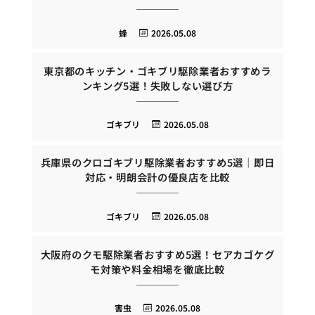
蜂
2026.05.08
東京都のキッチン・ゴキブリ駆除業者おすすめラ
ンキング5選！失敗しない選び方
ゴキブリ
2026.05.08
兵庫県のクロゴキブリ駆除業者おすすめ5選｜即日
対応・明朗会計の優良店を比較
ゴキブリ
2026.05.08
大阪府のクモ駆除業者おすすめ5選！セアカゴケグ
モ対策や料金相場を徹底比較
害虫
2026.05.08