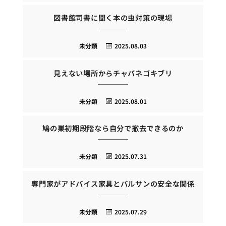
図書館司書に聞く本の虫対策の現場
未分類
2025.08.03
見えない場所からチャバネゴキブリ
未分類
2025.08.01
鳩の巣初期段階なら自分で撤去できるのか
未分類
2025.07.31
専門家がアドバイス家具とバルサンの安全な関係
未分類
2025.07.29