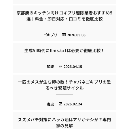
京都府のキッチン向けゴキブリ駆除業者おすすめ5
選｜料金・即日対応・口コミを徹底比較
ゴキブリ
2026.05.08
生成AI時代にllms.txtは必要か徹底比較！
知識
2026.04.15
一匹のメスが生む卵の数！チャバネゴキブリの恐
るべき繁殖サイクル
害虫
2026.02.24
スズメバチ対策にハッカ油はアリかナシか？専門
家の見解