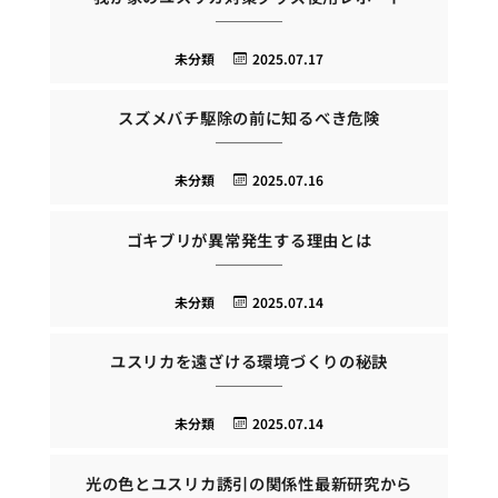
未分類
2025.07.17
スズメバチ駆除の前に知るべき危険
未分類
2025.07.16
ゴキブリが異常発生する理由とは
未分類
2025.07.14
ユスリカを遠ざける環境づくりの秘訣
未分類
2025.07.14
光の色とユスリカ誘引の関係性最新研究から