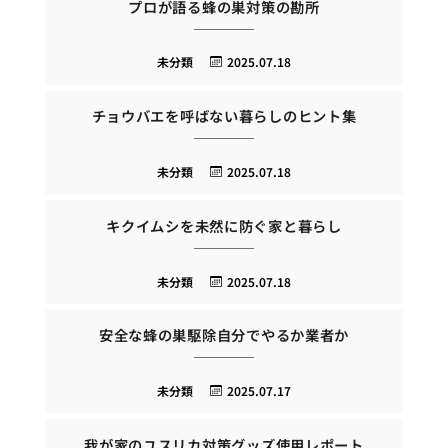
プロが語る蜂の巣対策の勘所
未分類
2025.07.18
チョウバエを呼ばない暮らしのヒント集
未分類
2025.07.18
キクイムシを未然に防ぐ家と暮らし
未分類
2025.07.18
安全な蜂の巣駆除自分でやるか業者か
未分類
2025.07.17
我が家のユスリカ対策グッズ使用レポート