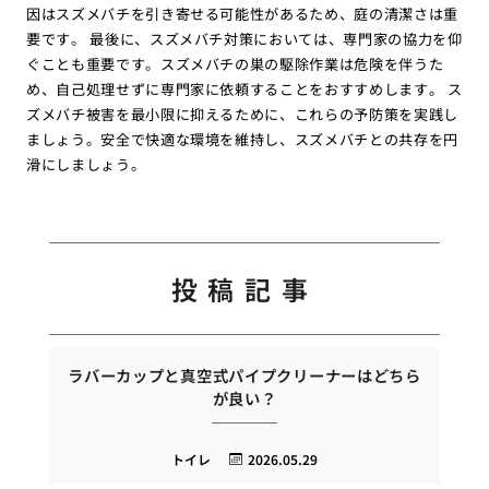
因はスズメバチを引き寄せる可能性があるため、庭の清潔さは重
要です。 最後に、スズメバチ対策においては、専門家の協力を仰
ぐことも重要です。スズメバチの巣の駆除作業は危険を伴うた
め、自己処理せずに専門家に依頼することをおすすめします。 ス
ズメバチ被害を最小限に抑えるために、これらの予防策を実践し
ましょう。安全で快適な環境を維持し、スズメバチとの共存を円
滑にしましょう。
投稿記事
ラバーカップと真空式パイプクリーナーはどちら
が良い？
トイレ
2026.05.29