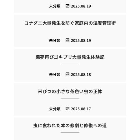
未分類
2025.08.19
コナダニ大量発生を防ぐ家庭内の湿度管理術
未分類
2025.08.19
悪夢再びゴキブリ大量発生体験記
未分類
2025.08.18
米びつの小さな茶色い虫の正体
未分類
2025.08.17
虫に食われた本の悲劇と修復への道