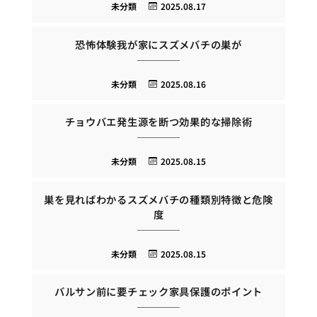
未分類
2025.08.17
恐怖体験我が家にスズメバチの巣が
未分類
2025.08.16
チョウバエ発生源を断つ効果的な掃除術
未分類
2025.08.15
巣を見ればわかるスズメバチの種類別特徴と危険
度
未分類
2025.08.15
バルサン前に要チェック家具保護のポイント