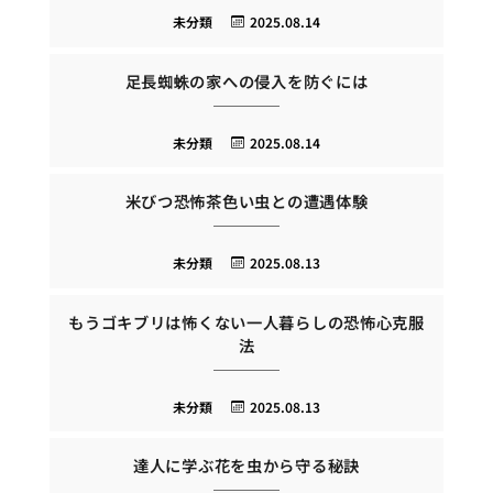
未分類
2025.08.14
足長蜘蛛の家への侵入を防ぐには
未分類
2025.08.14
米びつ恐怖茶色い虫との遭遇体験
未分類
2025.08.13
もうゴキブリは怖くない一人暮らしの恐怖心克服
法
未分類
2025.08.13
達人に学ぶ花を虫から守る秘訣