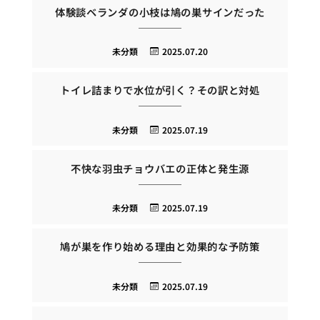
体験談ベランダの小枝は鳩の巣サインだった
未分類
2025.07.20
トイレ詰まりで水位が引く？その訳と対処
未分類
2025.07.19
不快な羽虫チョウバエの正体と発生源
未分類
2025.07.19
鳩が巣を作り始める理由と効果的な予防策
未分類
2025.07.19