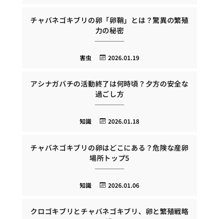
チャバネゴキブリの卵「卵鞘」とは？驚異の繁殖
力の秘密
害虫
2026.01.19
アシナガバチの活動終了は何時頃？夕方の安全な
過ごし方
知識
2026.01.18
チャバネゴキブリの卵はどこにある？危険な産卵
場所トップ5
知識
2026.01.06
クロゴキブリとチャバネゴキブリ、卵と繁殖戦略