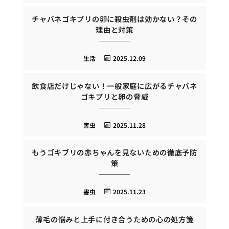
チャバネゴキブリの卵に殺虫剤は効かない？その
理由と対策
生活
2025.12.09
飲食店だけじゃない！一般家庭に広がるチャバネ
ゴキブリと卵の脅威
害虫
2025.11.28
もうゴキブリの赤ちゃんを見ないための徹底予防
策
害虫
2025.11.23
薄毛の悩みと上手に付き合うための心の処方箋