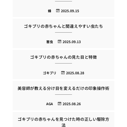
蜂
2025.09.15
ゴキブリの赤ちゃんと間違えやすい虫たち
害虫
2025.09.13
ゴキブリの赤ちゃんの見た目と特徴
ゴキブリ
2025.08.28
美容師が教える分け目を変えるだけの印象操作術
AGA
2025.08.26
ゴキブリの赤ちゃんを見つけた時の正しい駆除方
法