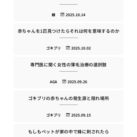
蜂
2025.10.14
赤ちゃんを1匹見つけたらそれは何を意味するのか
ゴキブリ
2025.10.02
専門医に聞く女性の薄毛治療の選択肢
AGA
2025.09.26
ゴキブリの赤ちゃんの発生源と隠れ場所
ゴキブリ
2025.09.15
もしもペットが家の中で蜂に刺されたら