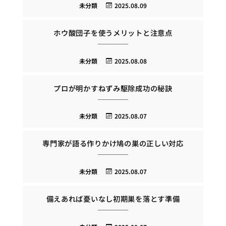
未分類
2025.08.09
ホウ酸団子を使うメリットと注意点
未分類
2025.08.08
プロが明かすねずみ駆除成功の秘訣
未分類
2025.08.07
専門家が語る作りかけ鳩の巣の正しい対応
未分類
2025.08.07
備えあれば憂いなし初期巣を落とす準備