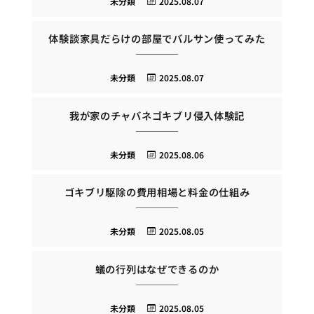
未分類
2025.08.07
体験談家具だらけの部屋でバルサン使ってみた
未分類
2025.08.07
我が家のチャバネゴキブリ侵入体験記
未分類
2025.08.06
ゴキブリ駆除の費用相場と料金の仕組み
未分類
2025.08.05
蟻の行列はなぜできるのか
未分類
2025.08.05