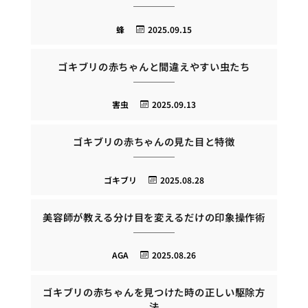
蜂
2025.09.15
ゴキブリの赤ちゃんと間違えやすい虫たち
害虫
2025.09.13
ゴキブリの赤ちゃんの見た目と特徴
ゴキブリ
2025.08.28
美容師が教える分け目を変えるだけの印象操作術
AGA
2025.08.26
ゴキブリの赤ちゃんを見つけた時の正しい駆除方
法