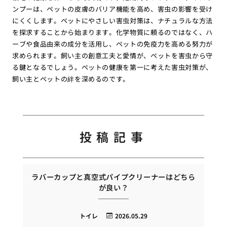
ンプーは、ペットの皮膚のバリア機能を高め、害虫の影響を受け
にくくします。ペットにやさしい害虫対策は、ナチュラルな方法
を探求することから始まります。化学物質に頼るのではなく、ハ
ーブや食品由来の成分を活用し、ペットの免疫力を高める努力が
求められます。飼い主の創意工夫と愛情が、ペットを害虫から守
る鍵となるでしょう。ペットの健康を第一に考えた害虫対策が、
飼い主とペットの絆を深めるのです。
投稿記事
ラバーカップと真空式パイプクリーナーはどちら
が良い？
トイレ
2026.05.29