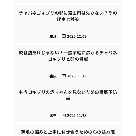
チャバネゴキブリの卵に殺虫剤は効かない？その
理由と対策
生活
2025.12.09
飲食店だけじゃない！一般家庭に広がるチャバネ
ゴキブリと卵の脅威
害虫
2025.11.28
もうゴキブリの赤ちゃんを見ないための徹底予防
策
害虫
2025.11.23
薄毛の悩みと上手に付き合うための心の処方箋