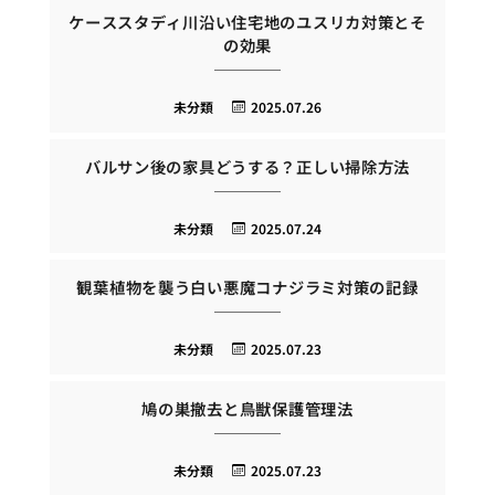
ケーススタディ川沿い住宅地のユスリカ対策とそ
の効果
未分類
2025.07.26
バルサン後の家具どうする？正しい掃除方法
未分類
2025.07.24
観葉植物を襲う白い悪魔コナジラミ対策の記録
未分類
2025.07.23
鳩の巣撤去と鳥獣保護管理法
未分類
2025.07.23