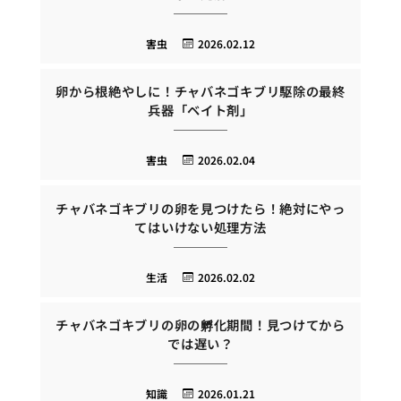
害虫
2026.02.12
卵から根絶やしに！チャバネゴキブリ駆除の最終
兵器「ベイト剤」
害虫
2026.02.04
チャバネゴキブリの卵を見つけたら！絶対にやっ
てはいけない処理方法
生活
2026.02.02
チャバネゴキブリの卵の孵化期間！見つけてから
では遅い？
知識
2026.01.21