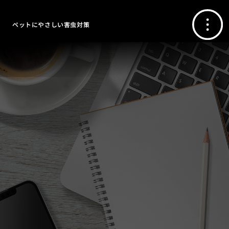
ペットにやさしい害虫対策