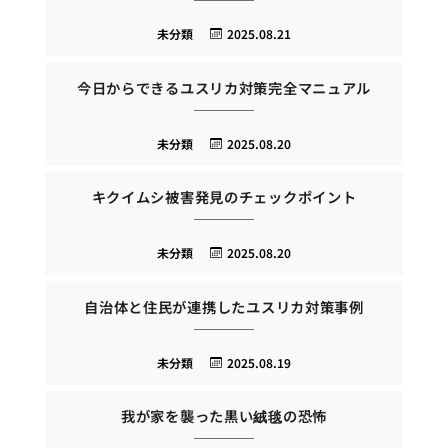
未分類
2025.08.21
今日からできるユスリカ対策完全マニュアル
未分類
2025.08.20
キクイムシ被害発見のチェックポイント
未分類
2025.08.20
自治体と住民が連携したユスリカ対策事例
未分類
2025.08.19
我が家を襲った黒い絨毯の恐怖