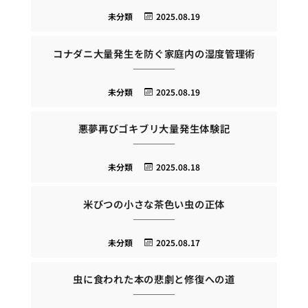
未分類
2025.08.19
コナダニ大量発生を防ぐ家庭内の湿度管理術
未分類
2025.08.19
悪夢再びゴキブリ大量発生体験記
未分類
2025.08.18
米びつの小さな茶色い虫の正体
未分類
2025.08.17
虫に食われた本の悲劇と修復への道