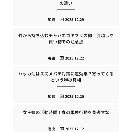
の違い
知識
2025.12.29
外から持ち込むチャバネゴキブリの卵！引越しや
買い物での注意点
害虫
2025.12.22
ハッカ油はスズメバチ対策に逆効果？寄ってくる
という噂の真相
知識
2025.12.20
女王蜂の活動時間！春の単独行動を見逃すな
害虫
2025.12.12