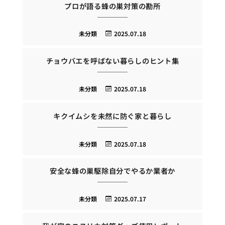
プロが語る蜂の巣対策の勘所
未分類
2025.07.18
チョウバエを呼ばない暮らしのヒント集
未分類
2025.07.18
キクイムシを未然に防ぐ家と暮らし
未分類
2025.07.18
安全な蜂の巣駆除自分でやるか業者か
未分類
2025.07.17