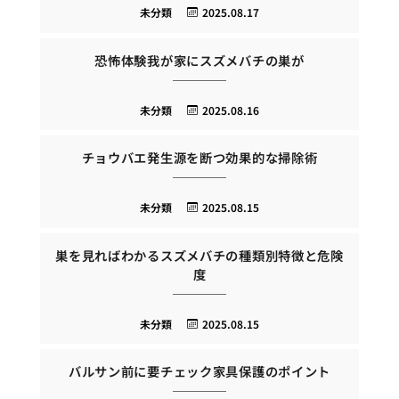
未分類
2025.08.17
恐怖体験我が家にスズメバチの巣が
未分類
2025.08.16
チョウバエ発生源を断つ効果的な掃除術
未分類
2025.08.15
巣を見ればわかるスズメバチの種類別特徴と危険
度
未分類
2025.08.15
バルサン前に要チェック家具保護のポイント