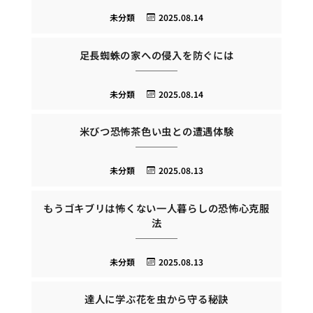
未分類
2025.08.14
足長蜘蛛の家への侵入を防ぐには
未分類
2025.08.14
米びつ恐怖茶色い虫との遭遇体験
未分類
2025.08.13
もうゴキブリは怖くない一人暮らしの恐怖心克服
法
未分類
2025.08.13
達人に学ぶ花を虫から守る秘訣