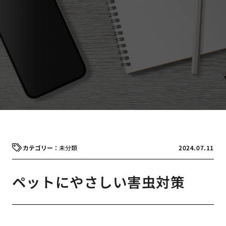
未分類
2024.07.11
ペットにやさしい害虫対策