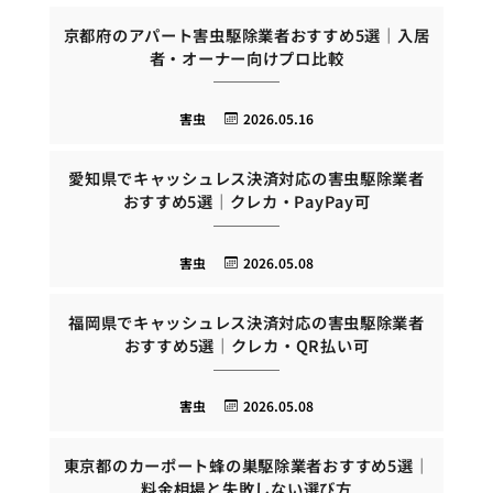
京都府のアパート害虫駆除業者おすすめ5選｜入居
者・オーナー向けプロ比較
害虫
2026.05.16
愛知県でキャッシュレス決済対応の害虫駆除業者
おすすめ5選｜クレカ・PayPay可
害虫
2026.05.08
福岡県でキャッシュレス決済対応の害虫駆除業者
おすすめ5選｜クレカ・QR払い可
害虫
2026.05.08
東京都のカーポート蜂の巣駆除業者おすすめ5選｜
料金相場と失敗しない選び方