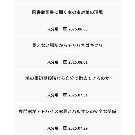
図書館司書に聞く本の虫対策の現場
未分類
2025.08.03
見えない場所からチャバネゴキブリ
未分類
2025.08.01
鳩の巣初期段階なら自分で撤去できるのか
未分類
2025.07.31
専門家がアドバイス家具とバルサンの安全な関係
未分類
2025.07.29