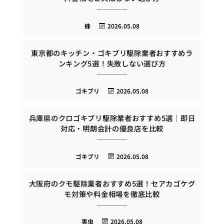
蜂
2026.05.08
東京都のキッチン・ゴキブリ駆除業者おすすめラ
ンキング5選！失敗しない選び方
ゴキブリ
2026.05.08
兵庫県のクロゴキブリ駆除業者おすすめ5選｜即日
対応・明朗会計の優良店を比較
ゴキブリ
2026.05.08
大阪府のクモ駆除業者おすすめ5選！セアカゴケグ
モ対策や料金相場を徹底比較
害虫
2026.05.08