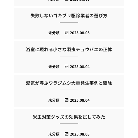
失敗しないゴキブリ駆除業者の選び方
未分類
2025.08.05
浴室に現れる小さな羽虫チョウバエの正体
未分類
2025.08.04
湿気が呼ぶワラジムシ大量発生事例と駆除
未分類
2025.08.04
米虫対策グッズの効果を試してみた
未分類
2025.08.03