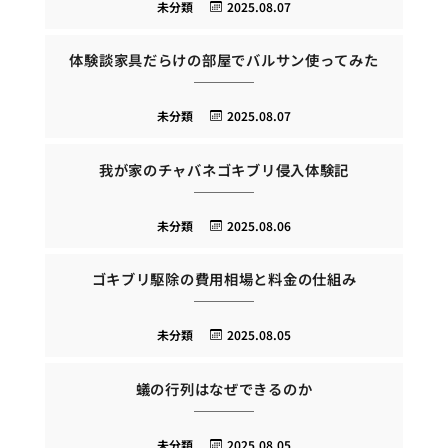
未分類
2025.08.07
体験談家具だらけの部屋でバルサン使ってみた
未分類
2025.08.07
我が家のチャバネゴキブリ侵入体験記
未分類
2025.08.06
ゴキブリ駆除の費用相場と料金の仕組み
未分類
2025.08.05
蟻の行列はなぜできるのか
未分類
2025.08.05