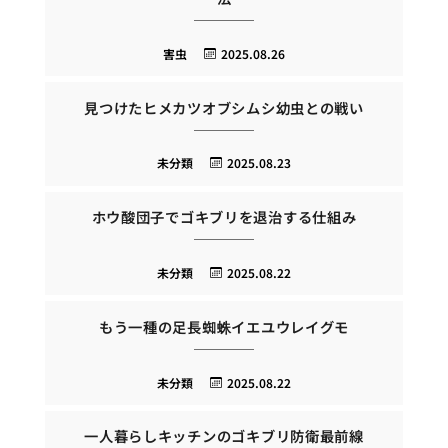
害虫
2025.08.26
見つけたヒメカツオブシムシ幼虫との戦い
未分類
2025.08.23
ホウ酸団子でゴキブリを退治する仕組み
未分類
2025.08.22
もう一種の足長蜘蛛イエユウレイグモ
未分類
2025.08.22
一人暮らしキッチンのゴキブリ防衛最前線