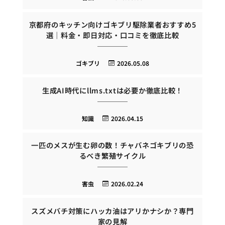
京都府のキッチン向けゴキブリ駆除業者おすすめ5
選｜料金・即日対応・口コミを徹底比較
ゴキブリ
2026.05.08
生成AI時代にllms.txtは必要か徹底比較！
知識
2026.04.15
一匹のメスが生む卵の数！チャバネゴキブリの恐
るべき繁殖サイクル
害虫
2026.02.24
スズメバチ対策にハッカ油はアリかナシか？専門
家の見解