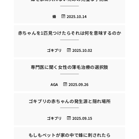
蜂
2025.10.14
赤ちゃんを1匹見つけたらそれは何を意味するのか
ゴキブリ
2025.10.02
専門医に聞く女性の薄毛治療の選択肢
AGA
2025.09.26
ゴキブリの赤ちゃんの発生源と隠れ場所
ゴキブリ
2025.09.15
もしもペットが家の中で蜂に刺されたら