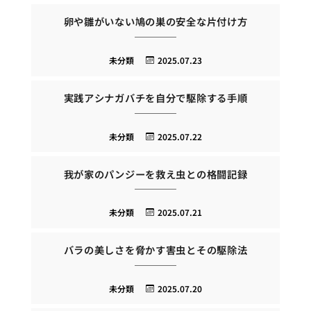
卵や雛がいない鳩の巣の安全な片付け方
未分類
2025.07.23
実践アシナガバチを自分で駆除する手順
未分類
2025.07.22
我が家のパンジーを救え虫との格闘記録
未分類
2025.07.21
バラの美しさを脅かす害虫とその駆除法
未分類
2025.07.20