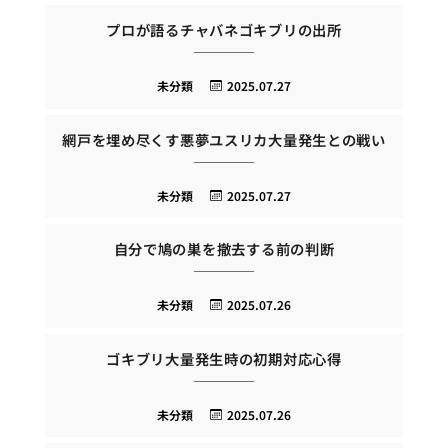
プロが語るチャバネゴキブリの出所
未分類
2025.07.27
網戸を埋め尽くす悪夢ユスリカ大量発生との戦い
未分類
2025.07.27
自分で鳩の巣を撤去する前の判断
未分類
2025.07.26
ゴキブリ大量発生時の初期対応心得
未分類
2025.07.26