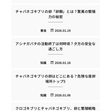
チャバネゴキブリの卵「卵鞘」とは？驚異の繁殖
力の秘密
害虫
2026.01.19
アシナガバチの活動終了は何時頃？夕方の安全な
過ごし方
知識
2026.01.18
チャバネゴキブリの卵はどこにある？危険な産卵
場所トップ5
知識
2026.01.06
クロゴキブリとチャバネゴキブリ、卵と繁殖戦略