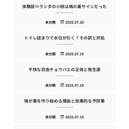
体験談ベランダの小枝は鳩の巣サインだった
未分類
2025.07.20
トイレ詰まりで水位が引く？その訳と対処
未分類
2025.07.19
不快な羽虫チョウバエの正体と発生源
未分類
2025.07.19
鳩が巣を作り始める理由と効果的な予防策
未分類
2025.07.19