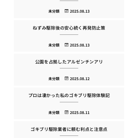
未分類
2025.08.13
ねずみ駆除後の安心続く再発防止策
未分類
2025.08.13
公園を占拠したアルゼンチンアリ
未分類
2025.08.12
プロは凄かった私のゴキブリ駆除体験記
未分類
2025.08.11
ゴキブリ駆除業者に頼む利点と注意点