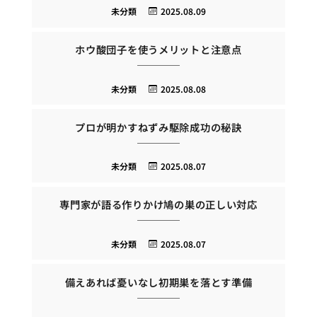
未分類
2025.08.09
ホウ酸団子を使うメリットと注意点
未分類
2025.08.08
プロが明かすねずみ駆除成功の秘訣
未分類
2025.08.07
専門家が語る作りかけ鳩の巣の正しい対応
未分類
2025.08.07
備えあれば憂いなし初期巣を落とす準備