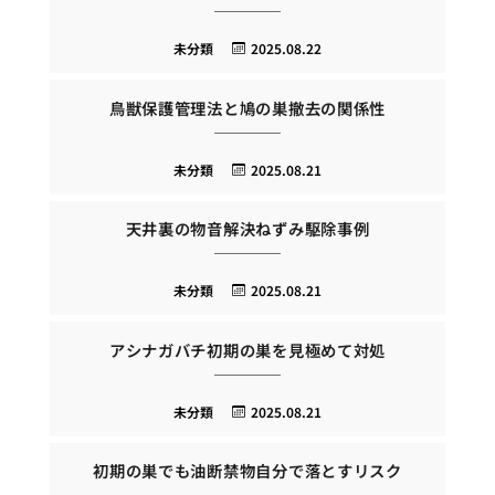
未分類
2025.08.22
鳥獣保護管理法と鳩の巣撤去の関係性
未分類
2025.08.21
天井裏の物音解決ねずみ駆除事例
未分類
2025.08.21
アシナガバチ初期の巣を見極めて対処
未分類
2025.08.21
初期の巣でも油断禁物自分で落とすリスク