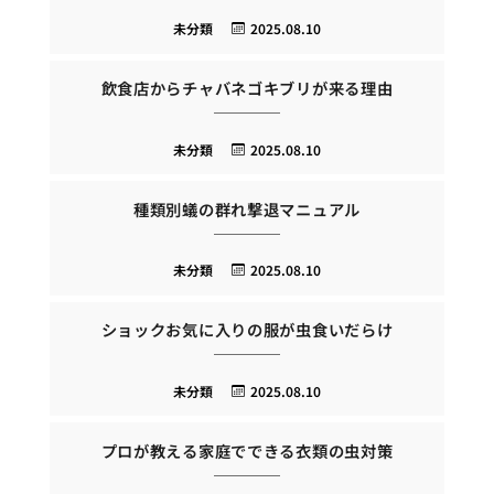
未分類
2025.08.10
飲食店からチャバネゴキブリが来る理由
未分類
2025.08.10
種類別蟻の群れ撃退マニュアル
未分類
2025.08.10
ショックお気に入りの服が虫食いだらけ
未分類
2025.08.10
プロが教える家庭でできる衣類の虫対策