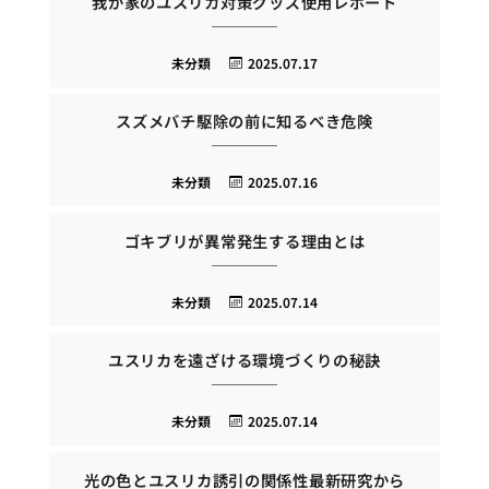
我が家のユスリカ対策グッズ使用レポート
未分類
2025.07.17
スズメバチ駆除の前に知るべき危険
未分類
2025.07.16
ゴキブリが異常発生する理由とは
未分類
2025.07.14
ユスリカを遠ざける環境づくりの秘訣
未分類
2025.07.14
光の色とユスリカ誘引の関係性最新研究から