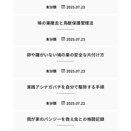
未分類
2025.07.23
鳩の巣撤去と鳥獣保護管理法
未分類
2025.07.23
卵や雛がいない鳩の巣の安全な片付け方
未分類
2025.07.23
実践アシナガバチを自分で駆除する手順
未分類
2025.07.22
我が家のパンジーを救え虫との格闘記録