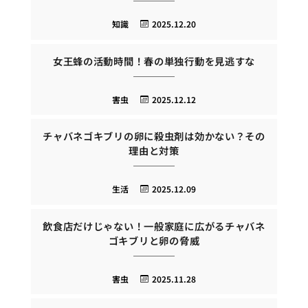
知識
2025.12.20
女王蜂の活動時間！春の単独行動を見逃すな
害虫
2025.12.12
チャバネゴキブリの卵に殺虫剤は効かない？その
理由と対策
生活
2025.12.09
飲食店だけじゃない！一般家庭に広がるチャバネ
ゴキブリと卵の脅威
害虫
2025.11.28