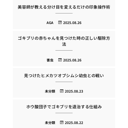
美容師が教える分け目を変えるだけの印象操作術
AGA
2025.08.26
ゴキブリの赤ちゃんを見つけた時の正しい駆除方
法
害虫
2025.08.26
見つけたヒメカツオブシムシ幼虫との戦い
未分類
2025.08.23
ホウ酸団子でゴキブリを退治する仕組み
未分類
2025.08.22