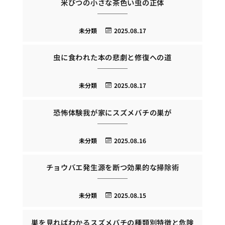
米びつの小さな茶色い虫の正体
未分類
2025.08.17
虫に食われた本の悲劇と修復への道
未分類
2025.08.17
恐怖体験我が家にスズメバチの巣が
未分類
2025.08.16
チョウバエ発生源を断つ効果的な掃除術
未分類
2025.08.15
巣を見ればわかるスズメバチの種類別特徴と危険