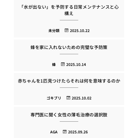
「水が出ない」を予防する日常メンテナンスと心
構え
未分類
2025.10.22
蜂を家に入れないための完璧な予防策
蜂
2025.10.14
赤ちゃんを1匹見つけたらそれは何を意味するのか
ゴキブリ
2025.10.02
専門医に聞く女性の薄毛治療の選択肢
AGA
2025.09.26