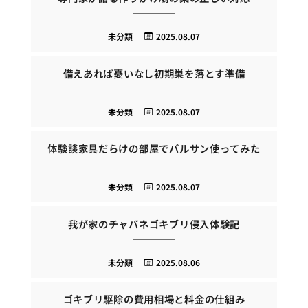
未分類
2025.08.07
備えあれば憂いなし初期巣を落とす準備
未分類
2025.08.07
体験談家具だらけの部屋でバルサン使ってみた
未分類
2025.08.07
我が家のチャバネゴキブリ侵入体験記
未分類
2025.08.06
ゴキブリ駆除の費用相場と料金の仕組み