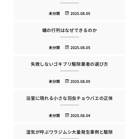
未分類
2025.08.05
蟻の行列はなぜできるのか
未分類
2025.08.05
失敗しないゴキブリ駆除業者の選び方
未分類
2025.08.05
浴室に現れる小さな羽虫チョウバエの正体
未分類
2025.08.04
湿気が呼ぶワラジムシ大量発生事例と駆除