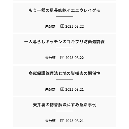
もう一種の足長蜘蛛イエユウレイグモ
未分類
2025.08.22
一人暮らしキッチンのゴキブリ防衛最前線
未分類
2025.08.22
鳥獣保護管理法と鳩の巣撤去の関係性
未分類
2025.08.21
天井裏の物音解決ねずみ駆除事例
未分類
2025.08.21