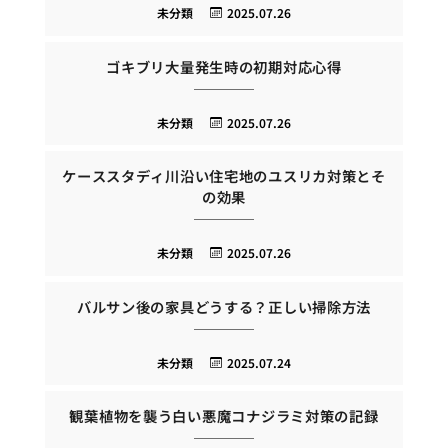
未分類
2025.07.26
ゴキブリ大量発生時の初期対応心得
未分類
2025.07.26
ケーススタディ川沿い住宅地のユスリカ対策とそ
の効果
未分類
2025.07.26
バルサン後の家具どうする？正しい掃除方法
未分類
2025.07.24
観葉植物を襲う白い悪魔コナジラミ対策の記録