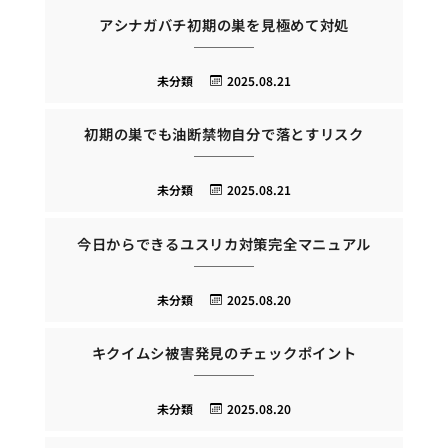
アシナガバチ初期の巣を見極めて対処
未分類
2025.08.21
初期の巣でも油断禁物自分で落とすリスク
未分類
2025.08.21
今日からできるユスリカ対策完全マニュアル
未分類
2025.08.20
キクイムシ被害発見のチェックポイント
未分類
2025.08.20