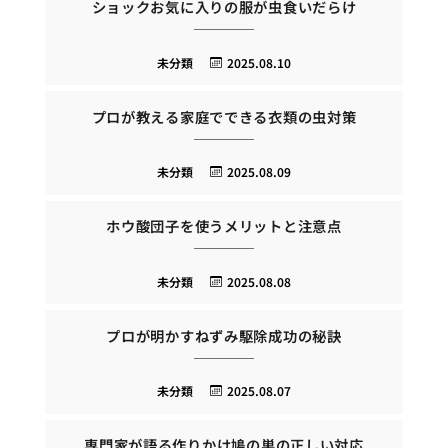
ショックお気に入りの服が虫食いだらけ
未分類
2025.08.10
プロが教える家庭でできる衣類の虫対策
未分類
2025.08.09
ホウ酸団子を使うメリットと注意点
未分類
2025.08.08
プロが明かすねずみ駆除成功の秘訣
未分類
2025.08.07
専門家が語る作りかけ鳩の巣の正しい対応