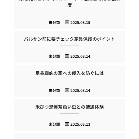
度
未分類
2025.08.15
バルサン前に要チェック家具保護のポイント
未分類
2025.08.14
足長蜘蛛の家への侵入を防ぐには
未分類
2025.08.14
米びつ恐怖茶色い虫との遭遇体験
未分類
2025.08.13