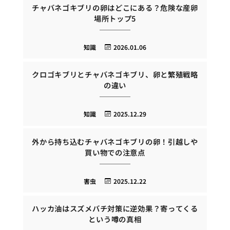
チャバネゴキブリの卵はどこにある？危険な産卵
場所トップ5
知識
2026.01.06
クロゴキブリとチャバネゴキブリ、卵と繁殖戦略
の違い
知識
2025.12.29
外から持ち込むチャバネゴキブリの卵！引越しや
買い物での注意点
害虫
2025.12.22
ハッカ油はスズメバチ対策に逆効果？寄ってくる
という噂の真相