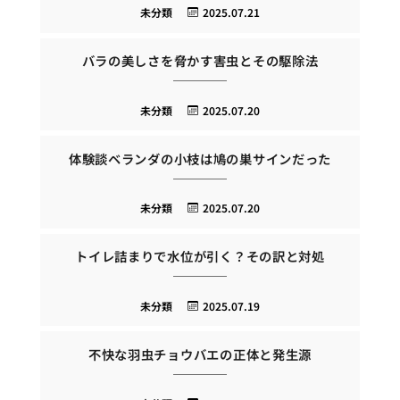
未分類
2025.07.21
バラの美しさを脅かす害虫とその駆除法
未分類
2025.07.20
体験談ベランダの小枝は鳩の巣サインだった
未分類
2025.07.20
トイレ詰まりで水位が引く？その訳と対処
未分類
2025.07.19
不快な羽虫チョウバエの正体と発生源