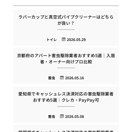
ラバーカップと真空式パイプクリーナーはどちら
が良い？
トイレ
2026.05.29
京都府のアパート害虫駆除業者おすすめ5選｜入居
者・オーナー向けプロ比較
害虫
2026.05.16
愛知県でキャッシュレス決済対応の害虫駆除業者
おすすめ5選｜クレカ・PayPay可
害虫
2026.05.08