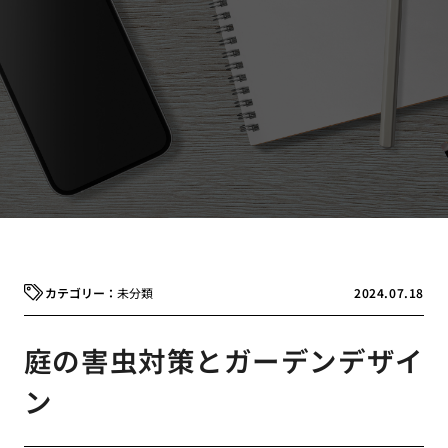
未分類
2024.07.18
庭の害虫対策とガーデンデザイ
ン