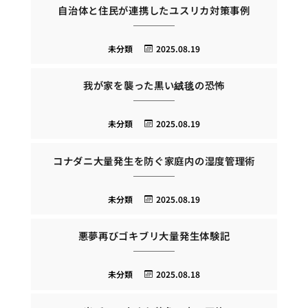
自治体と住民が連携したユスリカ対策事例
未分類
2025.08.19
我が家を襲った黒い絨毯の恐怖
未分類
2025.08.19
コナダニ大量発生を防ぐ家庭内の湿度管理術
未分類
2025.08.19
悪夢再びゴキブリ大量発生体験記
未分類
2025.08.18