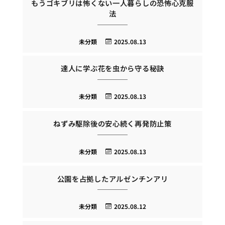
もうゴキブリは怖くない一人暮らしの恐怖心克服
法
未分類
2025.08.13
達人に学ぶ花を虫から守る秘訣
未分類
2025.08.13
ねずみ駆除後の安心続く再発防止策
未分類
2025.08.13
公園を占拠したアルゼンチンアリ
未分類
2025.08.12