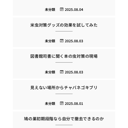
未分類
2025.08.04
米虫対策グッズの効果を試してみた
未分類
2025.08.03
図書館司書に聞く本の虫対策の現場
未分類
2025.08.03
見えない場所からチャバネゴキブリ
未分類
2025.08.01
鳩の巣初期段階なら自分で撤去できるのか