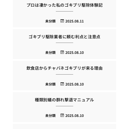
プロは凄かった私のゴキブリ駆除体験記
未分類
2025.08.11
ゴキブリ駆除業者に頼む利点と注意点
未分類
2025.08.10
飲食店からチャバネゴキブリが来る理由
未分類
2025.08.10
種類別蟻の群れ撃退マニュアル
未分類
2025.08.10