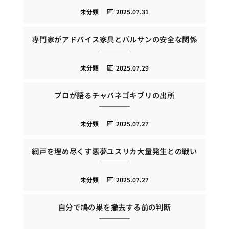
未分類
2025.07.31
専門家がアドバイス家具とバルサンの安全な関係
未分類
2025.07.29
プロが語るチャバネゴキブリの出所
未分類
2025.07.27
網戸を埋め尽くす悪夢ユスリカ大量発生との戦い
未分類
2025.07.27
自分で鳩の巣を撤去する前の判断