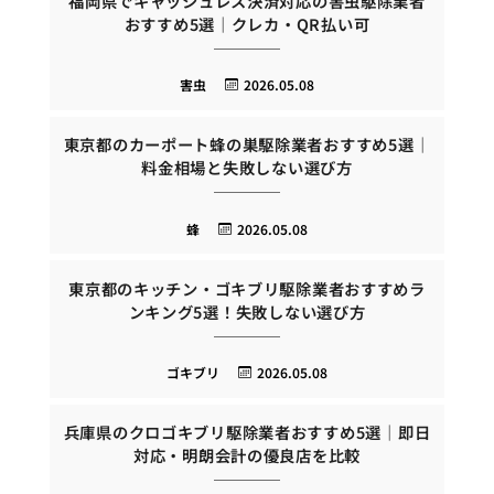
福岡県でキャッシュレス決済対応の害虫駆除業者
おすすめ5選｜クレカ・QR払い可
害虫
2026.05.08
東京都のカーポート蜂の巣駆除業者おすすめ5選｜
料金相場と失敗しない選び方
蜂
2026.05.08
東京都のキッチン・ゴキブリ駆除業者おすすめラ
ンキング5選！失敗しない選び方
ゴキブリ
2026.05.08
兵庫県のクロゴキブリ駆除業者おすすめ5選｜即日
対応・明朗会計の優良店を比較