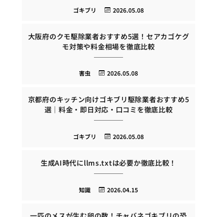
ゴキブリ
2026.05.08
大阪府のクモ駆除業者おすすめ5選！セアカゴケグ
モ対策や料金相場を徹底比較
害虫
2026.05.08
京都府のキッチン向けゴキブリ駆除業者おすすめ5
選｜料金・即日対応・口コミを徹底比較
ゴキブリ
2026.05.08
生成AI時代にllms.txtは必要か徹底比較！
知識
2026.04.15
一匹のメスが生む卵の数！チャバネゴキブリの恐