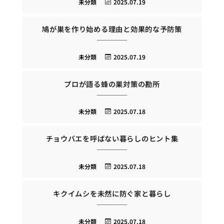
未分類
2025.07.19
鳩が巣を作り始める理由と効果的な予防策
未分類
2025.07.19
プロが語る蜂の巣対策の勘所
未分類
2025.07.18
チョウバエを呼ばない暮らしのヒント集
未分類
2025.07.18
キクイムシを未然に防ぐ家と暮らし
未分類
2025.07.18