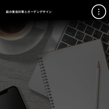
庭の害虫対策とガーデンデザイン