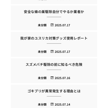
安全な蜂の巣駆除自分でやるか業者か
未分類
2025.07.17
我が家のユスリカ対策グッズ使用レポート
未分類
2025.07.17
スズメバチ駆除の前に知るべき危険
未分類
2025.07.16
ゴキブリが異常発生する理由とは
未分類
2025.07.14