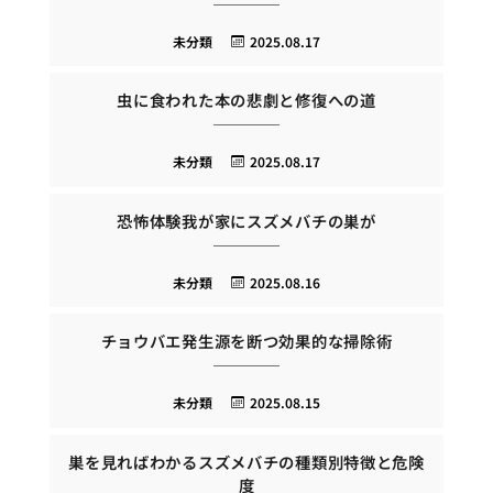
未分類
2025.08.17
虫に食われた本の悲劇と修復への道
未分類
2025.08.17
恐怖体験我が家にスズメバチの巣が
未分類
2025.08.16
チョウバエ発生源を断つ効果的な掃除術
未分類
2025.08.15
巣を見ればわかるスズメバチの種類別特徴と危険
度