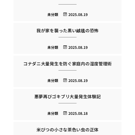
未分類
2025.08.19
我が家を襲った黒い絨毯の恐怖
未分類
2025.08.19
コナダニ大量発生を防ぐ家庭内の湿度管理術
未分類
2025.08.19
悪夢再びゴキブリ大量発生体験記
未分類
2025.08.18
米びつの小さな茶色い虫の正体