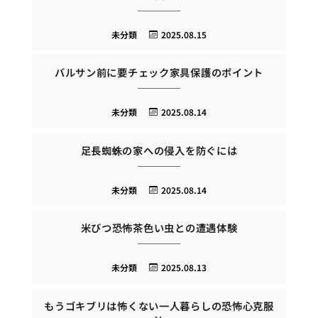
未分類
2025.08.15
バルサン前に要チェック家具保護のポイント
未分類
2025.08.14
足長蜘蛛の家への侵入を防ぐには
未分類
2025.08.14
米びつ恐怖茶色い虫との遭遇体験
未分類
2025.08.13
もうゴキブリは怖くない一人暮らしの恐怖心克服