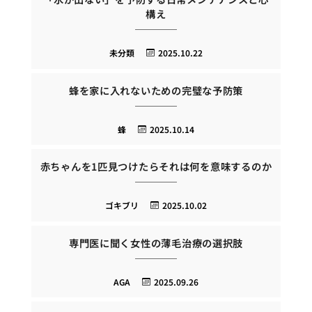
構え
未分類
2025.10.22
蜂を家に入れないための完璧な予防策
蜂
2025.10.14
赤ちゃんを1匹見つけたらそれは何を意味するのか
ゴキブリ
2025.10.02
専門医に聞く女性の薄毛治療の選択肢
AGA
2025.09.26