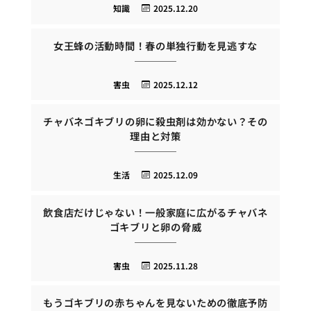
知識
2025.12.20
女王蜂の活動時間！春の単独行動を見逃すな
害虫
2025.12.12
チャバネゴキブリの卵に殺虫剤は効かない？その
理由と対策
生活
2025.12.09
飲食店だけじゃない！一般家庭に広がるチャバネ
ゴキブリと卵の脅威
害虫
2025.11.28
もうゴキブリの赤ちゃんを見ないための徹底予防