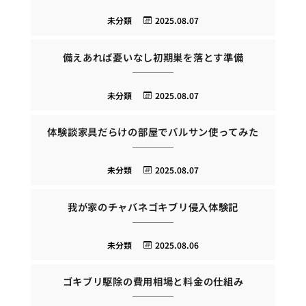
未分類
2025.08.07
備えあれば憂いなし初期巣を落とす準備
未分類
2025.08.07
体験談家具だらけの部屋でバルサン使ってみた
未分類
2025.08.07
我が家のチャバネゴキブリ侵入体験記
未分類
2025.08.06
ゴキブリ駆除の費用相場と料金の仕組み