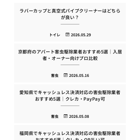
ラバーカップと真空式パイプクリーナーはどちら
が良い？
トイレ
2026.05.29
京都府のアパート害虫駆除業者おすすめ5選｜入居
者・オーナー向けプロ比較
害虫
2026.05.16
愛知県でキャッシュレス決済対応の害虫駆除業者
おすすめ5選｜クレカ・PayPay可
害虫
2026.05.08
福岡県でキャッシュレス決済対応の害虫駆除業者
おすすめ5選｜クレカ・QR払い可