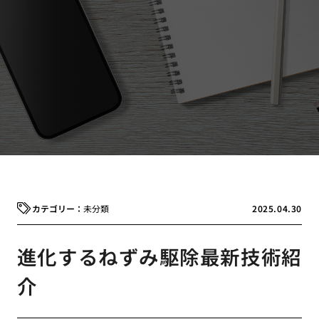
未分類
2025.04.30
進化するねずみ駆除最新技術紹
介