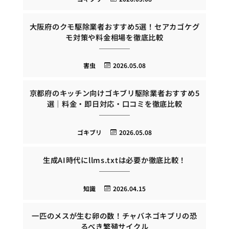
大阪府のクモ駆除業者おすすめ5選！セアカゴケグ
モ対策や料金相場を徹底比較
害虫
2026.05.08
京都府のキッチン向けゴキブリ駆除業者おすすめ5
選｜料金・即日対応・口コミを徹底比較
ゴキブリ
2026.05.08
生成AI時代にllms.txtは必要か徹底比較！
知識
2026.04.15
一匹のメスが生む卵の数！チャバネゴキブリの恐
るべき繁殖サイクル