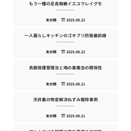
もう一種の足長蜘蛛イエユウレイグモ
未分類
2025.08.22
一人暮らしキッチンのゴキブリ防衛最前線
未分類
2025.08.22
鳥獣保護管理法と鳩の巣撤去の関係性
未分類
2025.08.21
天井裏の物音解決ねずみ駆除事例
未分類
2025.08.21