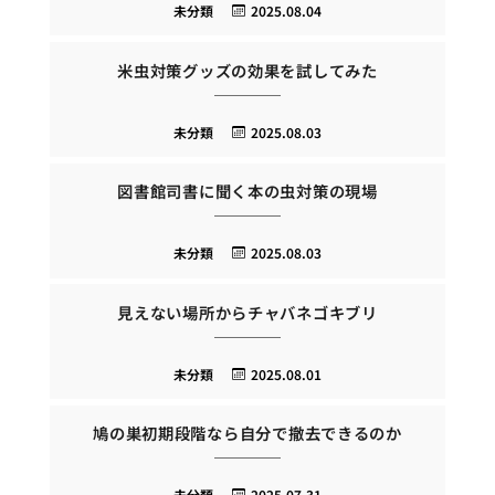
未分類
2025.08.04
米虫対策グッズの効果を試してみた
未分類
2025.08.03
図書館司書に聞く本の虫対策の現場
未分類
2025.08.03
見えない場所からチャバネゴキブリ
未分類
2025.08.01
鳩の巣初期段階なら自分で撤去できるのか
未分類
2025.07.31