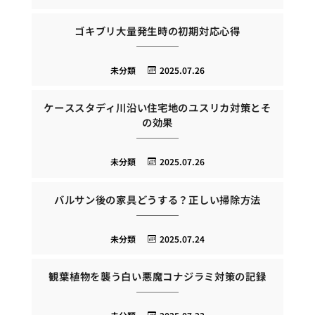
ゴキブリ大量発生時の初期対応心得
未分類
2025.07.26
ケーススタディ川沿い住宅地のユスリカ対策とそ
の効果
未分類
2025.07.26
バルサン後の家具どうする？正しい掃除方法
未分類
2025.07.24
観葉植物を襲う白い悪魔コナジラミ対策の記録