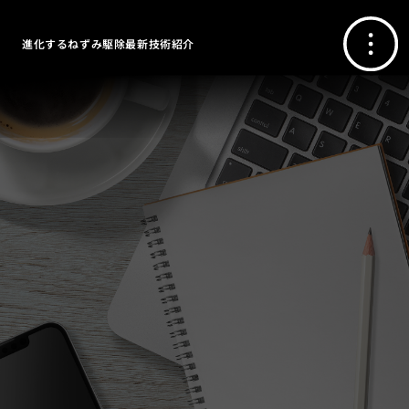
進化するねずみ駆除最新技術紹介