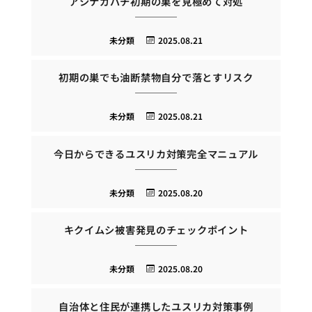
アシナガバチ初期の巣を見極めて対処
未分類
2025.08.21
初期の巣でも油断禁物自分で落とすリスク
未分類
2025.08.21
今日からできるユスリカ対策完全マニュアル
未分類
2025.08.20
キクイムシ被害発見のチェックポイント
未分類
2025.08.20
自治体と住民が連携したユスリカ対策事例