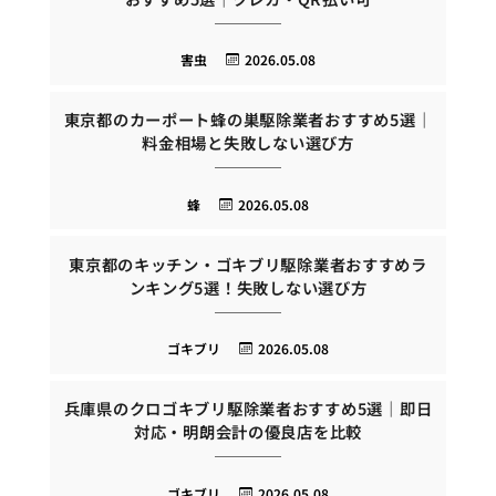
害虫
2026.05.08
東京都のカーポート蜂の巣駆除業者おすすめ5選｜
料金相場と失敗しない選び方
蜂
2026.05.08
東京都のキッチン・ゴキブリ駆除業者おすすめラ
ンキング5選！失敗しない選び方
ゴキブリ
2026.05.08
兵庫県のクロゴキブリ駆除業者おすすめ5選｜即日
対応・明朗会計の優良店を比較
ゴキブリ
2026.05.08