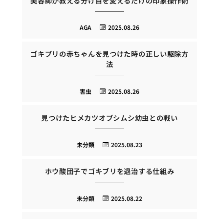
美容師が教える分け目を変えるだけの印象操作術
AGA
2025.08.26
ゴキブリの赤ちゃんを見つけた時の正しい駆除方
法
害虫
2025.08.26
見つけたヒメカツオブシムシ幼虫との戦い
未分類
2025.08.23
ホウ酸団子でゴキブリを退治する仕組み
未分類
2025.08.22