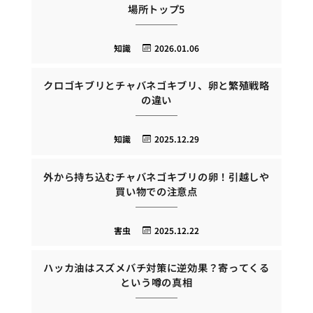
場所トップ5
知識
2026.01.06
クロゴキブリとチャバネゴキブリ、卵と繁殖戦略
の違い
知識
2025.12.29
外から持ち込むチャバネゴキブリの卵！引越しや
買い物での注意点
害虫
2025.12.22
ハッカ油はスズメバチ対策に逆効果？寄ってくる
という噂の真相