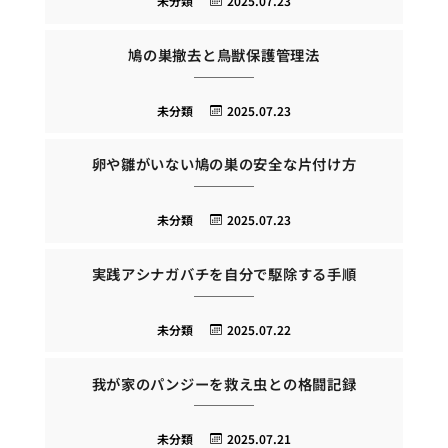
未分類
2025.07.23
鳩の巣撤去と鳥獣保護管理法
未分類
2025.07.23
卵や雛がいない鳩の巣の安全な片付け方
未分類
2025.07.23
実践アシナガバチを自分で駆除する手順
未分類
2025.07.22
我が家のパンジーを救え虫との格闘記録
未分類
2025.07.21