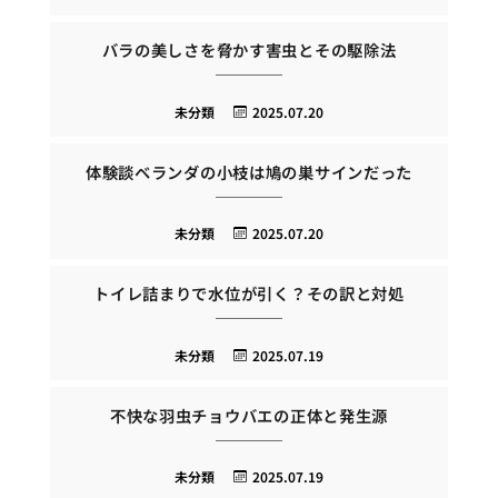
バラの美しさを脅かす害虫とその駆除法
未分類
2025.07.20
体験談ベランダの小枝は鳩の巣サインだった
未分類
2025.07.20
トイレ詰まりで水位が引く？その訳と対処
未分類
2025.07.19
不快な羽虫チョウバエの正体と発生源
未分類
2025.07.19