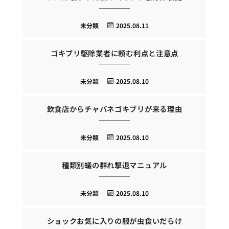
未分類
2025.08.11
ゴキブリ駆除業者に頼む利点と注意点
未分類
2025.08.10
飲食店からチャバネゴキブリが来る理由
未分類
2025.08.10
種類別蟻の群れ撃退マニュアル
未分類
2025.08.10
ショックお気に入りの服が虫食いだらけ