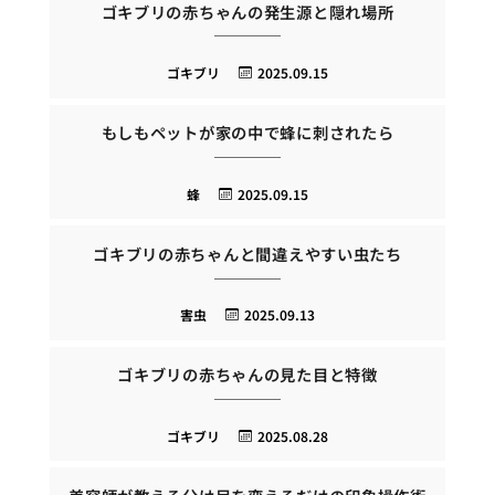
ゴキブリの赤ちゃんの発生源と隠れ場所
ゴキブリ
2025.09.15
もしもペットが家の中で蜂に刺されたら
蜂
2025.09.15
ゴキブリの赤ちゃんと間違えやすい虫たち
害虫
2025.09.13
ゴキブリの赤ちゃんの見た目と特徴
ゴキブリ
2025.08.28