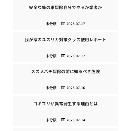
安全な蜂の巣駆除自分でやるか業者か
未分類
2025.07.17
我が家のユスリカ対策グッズ使用レポート
未分類
2025.07.17
スズメバチ駆除の前に知るべき危険
未分類
2025.07.16
ゴキブリが異常発生する理由とは
未分類
2025.07.14