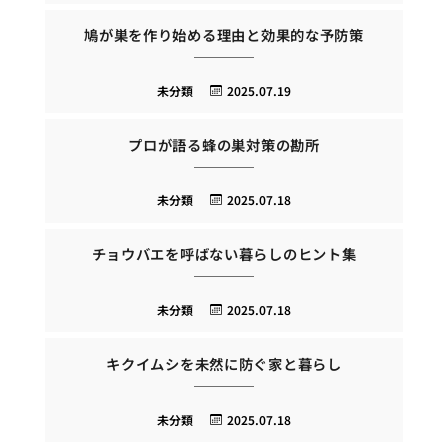
鳩が巣を作り始める理由と効果的な予防策
未分類
2025.07.19
プロが語る蜂の巣対策の勘所
未分類
2025.07.18
チョウバエを呼ばない暮らしのヒント集
未分類
2025.07.18
キクイムシを未然に防ぐ家と暮らし
未分類
2025.07.18