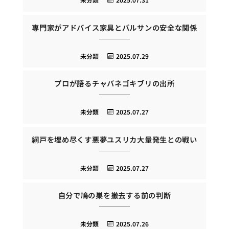
専門家がアドバイス家具とバルサンの安全な関係
未分類
2025.07.29
プロが語るチャバネゴキブリの出所
未分類
2025.07.27
網戸を埋め尽くす悪夢ユスリカ大量発生との戦い
未分類
2025.07.27
自分で鳩の巣を撤去する前の判断
未分類
2025.07.26