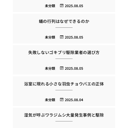
未分類
2025.08.05
蟻の行列はなぜできるのか
未分類
2025.08.05
失敗しないゴキブリ駆除業者の選び方
未分類
2025.08.05
浴室に現れる小さな羽虫チョウバエの正体
未分類
2025.08.04
湿気が呼ぶワラジムシ大量発生事例と駆除