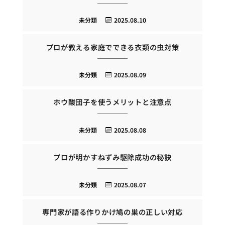
未分類
2025.08.10
プロが教える家庭でできる衣類の虫対策
未分類
2025.08.09
ホウ酸団子を使うメリットと注意点
未分類
2025.08.08
プロが明かすねずみ駆除成功の秘訣
未分類
2025.08.07
専門家が語る作りかけ鳩の巣の正しい対応