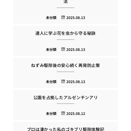
法
未分類
2025.08.13
達人に学ぶ花を虫から守る秘訣
未分類
2025.08.13
ねずみ駆除後の安心続く再発防止策
未分類
2025.08.13
公園を占拠したアルゼンチンアリ
未分類
2025.08.12
プロは凄かった私のゴキブリ駆除体験記