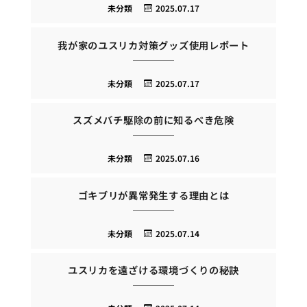
未分類
2025.07.17
我が家のユスリカ対策グッズ使用レポート
未分類
2025.07.17
スズメバチ駆除の前に知るべき危険
未分類
2025.07.16
ゴキブリが異常発生する理由とは
未分類
2025.07.14
ユスリカを遠ざける環境づくりの秘訣