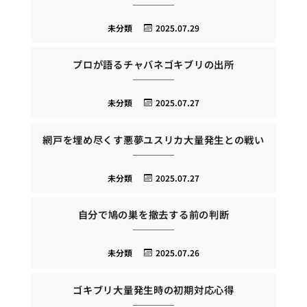
未分類
2025.07.29
プロが語るチャバネゴキブリの出所
未分類
2025.07.27
網戸を埋め尽くす悪夢ユスリカ大量発生との戦い
未分類
2025.07.27
自分で鳩の巣を撤去する前の判断
未分類
2025.07.26
ゴキブリ大量発生時の初期対応心得