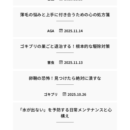
薄毛の悩みと上手に付き合うための心の処方箋
AGA
2025.11.14
ゴキブリの巣ごと退治する！根本的な駆除対策
害虫
2025.11.13
卵鞘の恐怖！見つけたら絶対に潰すな
ゴキブリ
2025.10.26
「水が出ない」を予防する日常メンテナンスと心
構え