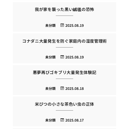
我が家を襲った黒い絨毯の恐怖
未分類
2025.08.19
コナダニ大量発生を防ぐ家庭内の湿度管理術
未分類
2025.08.19
悪夢再びゴキブリ大量発生体験記
未分類
2025.08.18
米びつの小さな茶色い虫の正体
未分類
2025.08.17