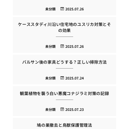
未分類
2025.07.26
ケーススタディ川沿い住宅地のユスリカ対策とそ
の効果
未分類
2025.07.26
バルサン後の家具どうする？正しい掃除方法
未分類
2025.07.24
観葉植物を襲う白い悪魔コナジラミ対策の記録
未分類
2025.07.23
鳩の巣撤去と鳥獣保護管理法