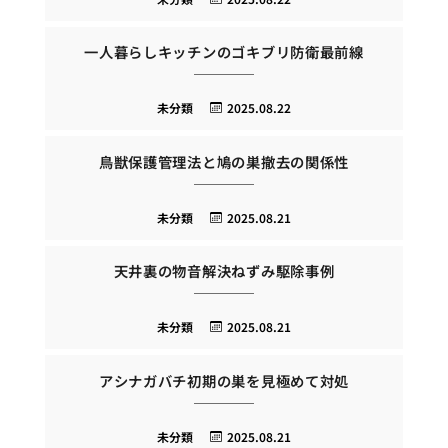
一人暮らしキッチンのゴキブリ防衛最前線
未分類
2025.08.22
鳥獣保護管理法と鳩の巣撤去の関係性
未分類
2025.08.21
天井裏の物音解決ねずみ駆除事例
未分類
2025.08.21
アシナガバチ初期の巣を見極めて対処
未分類
2025.08.21