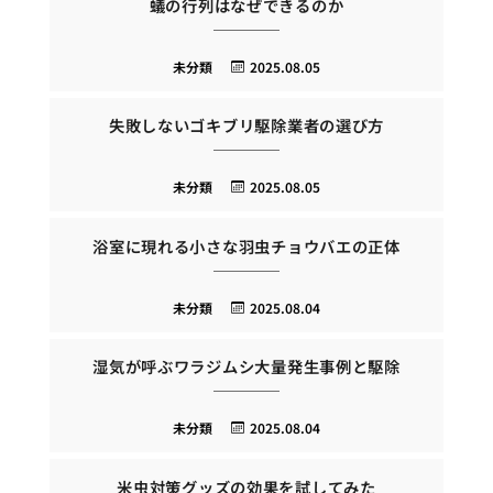
蟻の行列はなぜできるのか
未分類
2025.08.05
失敗しないゴキブリ駆除業者の選び方
未分類
2025.08.05
浴室に現れる小さな羽虫チョウバエの正体
未分類
2025.08.04
湿気が呼ぶワラジムシ大量発生事例と駆除
未分類
2025.08.04
米虫対策グッズの効果を試してみた