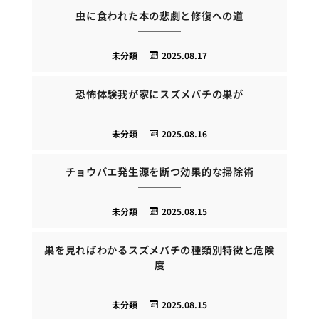
虫に食われた本の悲劇と修復への道
未分類
2025.08.17
恐怖体験我が家にスズメバチの巣が
未分類
2025.08.16
チョウバエ発生源を断つ効果的な掃除術
未分類
2025.08.15
巣を見ればわかるスズメバチの種類別特徴と危険
度
未分類
2025.08.15