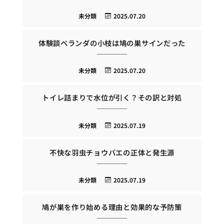
未分類
2025.07.20
体験談ベランダの小枝は鳩の巣サインだった
未分類
2025.07.20
トイレ詰まりで水位が引く？その訳と対処
未分類
2025.07.19
不快な羽虫チョウバエの正体と発生源
未分類
2025.07.19
鳩が巣を作り始める理由と効果的な予防策