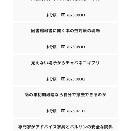
未分類
2025.08.03
図書館司書に聞く本の虫対策の現場
未分類
2025.08.03
見えない場所からチャバネゴキブリ
未分類
2025.08.01
鳩の巣初期段階なら自分で撤去できるのか
未分類
2025.07.31
専門家がアドバイス家具とバルサンの安全な関係