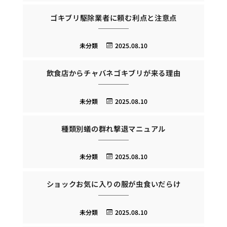
ゴキブリ駆除業者に頼む利点と注意点
未分類
2025.08.10
飲食店からチャバネゴキブリが来る理由
未分類
2025.08.10
種類別蟻の群れ撃退マニュアル
未分類
2025.08.10
ショックお気に入りの服が虫食いだらけ
未分類
2025.08.10