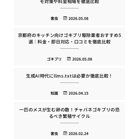
モ対策や料金相場を徹底比較
害虫
2026.05.08
京都府のキッチン向けゴキブリ駆除業者おすすめ5
選｜料金・即日対応・口コミを徹底比較
ゴキブリ
2026.05.08
生成AI時代にllms.txtは必要か徹底比較！
知識
2026.04.15
一匹のメスが生む卵の数！チャバネゴキブリの恐
るべき繁殖サイクル
害虫
2026.02.24