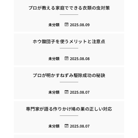
プロが教える家庭でできる衣類の虫対策
未分類
2025.08.09
ホウ酸団子を使うメリットと注意点
未分類
2025.08.08
プロが明かすねずみ駆除成功の秘訣
未分類
2025.08.07
専門家が語る作りかけ鳩の巣の正しい対応
未分類
2025.08.07