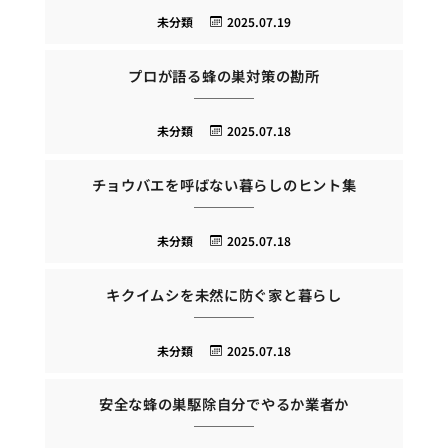
未分類
2025.07.19
プロが語る蜂の巣対策の勘所
未分類
2025.07.18
チョウバエを呼ばない暮らしのヒント集
未分類
2025.07.18
キクイムシを未然に防ぐ家と暮らし
未分類
2025.07.18
安全な蜂の巣駆除自分でやるか業者か