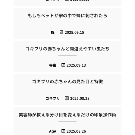
もしもペットが家の中で蜂に刺されたら
蜂
2025.09.15
ゴキブリの赤ちゃんと間違えやすい虫たち
害虫
2025.09.13
ゴキブリの赤ちゃんの見た目と特徴
ゴキブリ
2025.08.28
美容師が教える分け目を変えるだけの印象操作術
AGA
2025.08.26