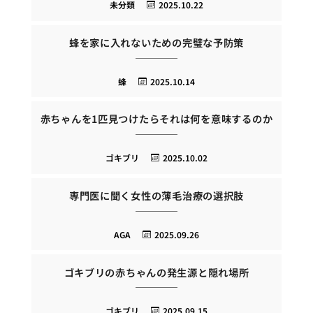
未分類
2025.10.22
蜂を家に入れないための完璧な予防策
蜂
2025.10.14
赤ちゃんを1匹見つけたらそれは何を意味するのか
ゴキブリ
2025.10.02
専門医に聞く女性の薄毛治療の選択肢
AGA
2025.09.26
ゴキブリの赤ちゃんの発生源と隠れ場所
ゴキブリ
2025.09.15