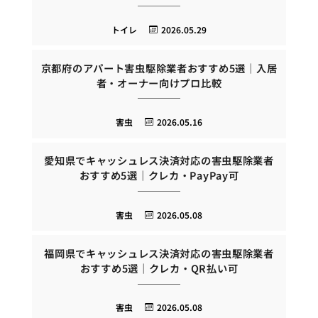
トイレ
2026.05.29
京都府のアパート害虫駆除業者おすすめ5選｜入居
者・オーナー向けプロ比較
害虫
2026.05.16
愛知県でキャッシュレス決済対応の害虫駆除業者
おすすめ5選｜クレカ・PayPay可
害虫
2026.05.08
福岡県でキャッシュレス決済対応の害虫駆除業者
おすすめ5選｜クレカ・QR払い可
害虫
2026.05.08