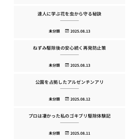
達人に学ぶ花を虫から守る秘訣
未分類
2025.08.13
ねずみ駆除後の安心続く再発防止策
未分類
2025.08.13
公園を占拠したアルゼンチンアリ
未分類
2025.08.12
プロは凄かった私のゴキブリ駆除体験記
未分類
2025.08.11