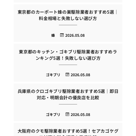
東京都のカーポート蜂の巣駆除業者おすすめ5選｜
料金相場と失敗しない選び方
蜂
2026.05.08
東京都のキッチン・ゴキブリ駆除業者おすすめラ
ンキング5選！失敗しない選び方
ゴキブリ
2026.05.08
兵庫県のクロゴキブリ駆除業者おすすめ5選｜即日
対応・明朗会計の優良店を比較
ゴキブリ
2026.05.08
大阪府のクモ駆除業者おすすめ5選！セアカゴケグ