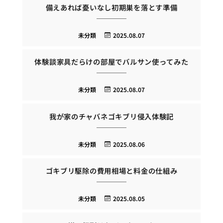
備えあれば憂いなし初期巣を落とす準備
未分類
2025.08.07
体験談家具だらけの部屋でバルサン使ってみた
未分類
2025.08.07
我が家のチャバネゴキブリ侵入体験記
未分類
2025.08.06
ゴキブリ駆除の費用相場と料金の仕組み
未分類
2025.08.05