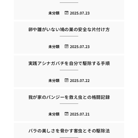
未分類
2025.07.23
卵や雛がいない鳩の巣の安全な片付け方
未分類
2025.07.23
実践アシナガバチを自分で駆除する手順
未分類
2025.07.22
我が家のパンジーを救え虫との格闘記録
未分類
2025.07.21
バラの美しさを脅かす害虫とその駆除法