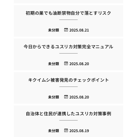
初期の巣でも油断禁物自分で落とすリスク
未分類
2025.08.21
今日からできるユスリカ対策完全マニュアル
未分類
2025.08.20
キクイムシ被害発見のチェックポイント
未分類
2025.08.20
自治体と住民が連携したユスリカ対策事例
未分類
2025.08.19