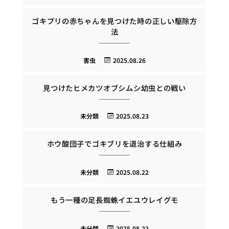
ゴキブリの赤ちゃんを見つけた時の正しい駆除方
法
害虫
2025.08.26
見つけたヒメカツオブシムシ幼虫との戦い
未分類
2025.08.23
ホウ酸団子でゴキブリを退治する仕組み
未分類
2025.08.22
もう一種の足長蜘蛛イエユウレイグモ
未分類
2025.08.22