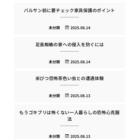
バルサン前に要チェック家具保護のポイント
未分類
2025.08.14
足長蜘蛛の家への侵入を防ぐには
未分類
2025.08.14
米びつ恐怖茶色い虫との遭遇体験
未分類
2025.08.13
もうゴキブリは怖くない一人暮らしの恐怖心克服
法
未分類
2025.08.13