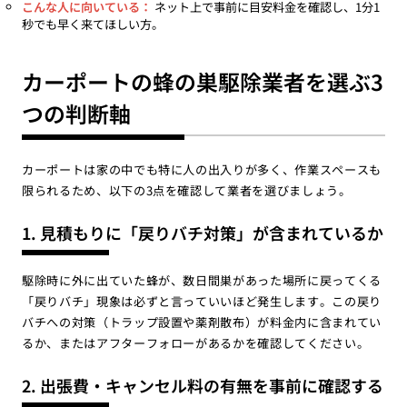
こんな人に向いている：
ネット上で事前に目安料金を確認し、1分1
秒でも早く来てほしい方。
カーポートの蜂の巣駆除業者を選ぶ3
つの判断軸
カーポートは家の中でも特に人の出入りが多く、作業スペースも
限られるため、以下の3点を確認して業者を選びましょう。
1. 見積もりに「戻りバチ対策」が含まれているか
駆除時に外に出ていた蜂が、数日間巣があった場所に戻ってくる
「戻りバチ」現象は必ずと言っていいほど発生します。この戻り
バチへの対策（トラップ設置や薬剤散布）が料金内に含まれてい
るか、またはアフターフォローがあるかを確認してください。
2. 出張費・キャンセル料の有無を事前に確認する