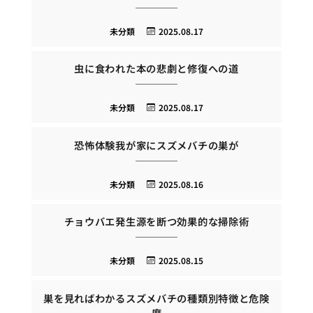
未分類
2025.08.17
虫に食われた本の悲劇と修復への道
未分類
2025.08.17
恐怖体験我が家にスズメバチの巣が
未分類
2025.08.16
チョウバエ発生源を断つ効果的な掃除術
未分類
2025.08.15
巣を見ればわかるスズメバチの種類別特徴と危険
度