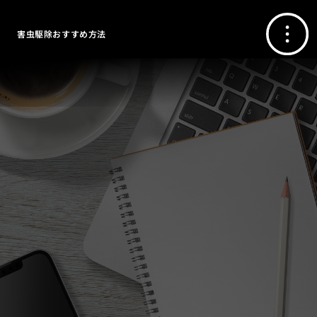
害虫駆除おすすめ方法