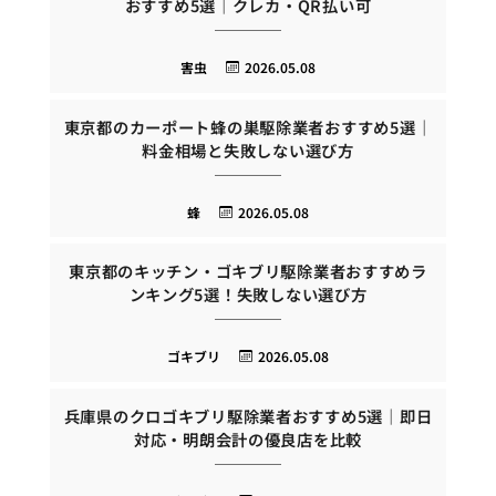
おすすめ5選｜クレカ・QR払い可
害虫
2026.05.08
東京都のカーポート蜂の巣駆除業者おすすめ5選｜
料金相場と失敗しない選び方
蜂
2026.05.08
東京都のキッチン・ゴキブリ駆除業者おすすめラ
ンキング5選！失敗しない選び方
ゴキブリ
2026.05.08
兵庫県のクロゴキブリ駆除業者おすすめ5選｜即日
対応・明朗会計の優良店を比較