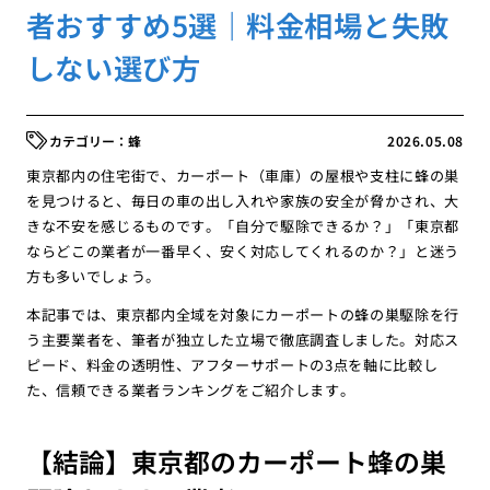
者おすすめ5選｜料金相場と失敗
しない選び方
蜂
2026.05.08
東京都内の住宅街で、カーポート（車庫）の屋根や支柱に蜂の巣
を見つけると、毎日の車の出し入れや家族の安全が脅かされ、大
きな不安を感じるものです。「自分で駆除できるか？」「東京都
ならどこの業者が一番早く、安く対応してくれるのか？」と迷う
方も多いでしょう。
本記事では、東京都内全域を対象にカーポートの蜂の巣駆除を行
う主要業者を、筆者が独立した立場で徹底調査しました。対応ス
ピード、料金の透明性、アフターサポートの3点を軸に比較し
た、信頼できる業者ランキングをご紹介します。
【結論】東京都のカーポート蜂の巣