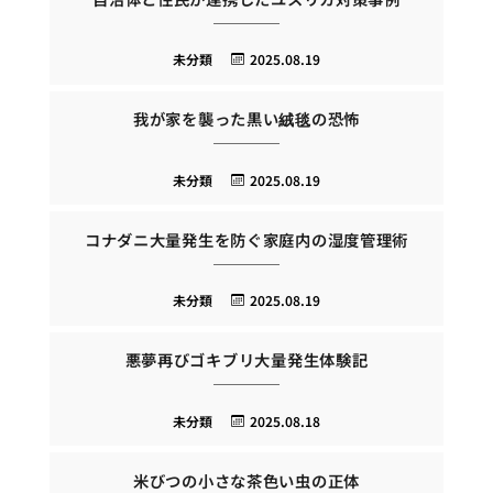
未分類
2025.08.19
我が家を襲った黒い絨毯の恐怖
未分類
2025.08.19
コナダニ大量発生を防ぐ家庭内の湿度管理術
未分類
2025.08.19
悪夢再びゴキブリ大量発生体験記
未分類
2025.08.18
米びつの小さな茶色い虫の正体