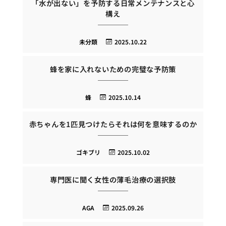
「水が出ない」を予防する日常メンテナンスと心
構え
未分類
2025.10.22
蜂を家に入れないための完璧な予防策
蜂
2025.10.14
赤ちゃんを1匹見つけたらそれは何を意味するのか
ゴキブリ
2025.10.02
専門医に聞く女性の薄毛治療の選択肢
AGA
2025.09.26