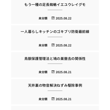
もう一種の足長蜘蛛イエユウレイグモ
未分類
2025.08.22
一人暮らしキッチンのゴキブリ防衛最前線
未分類
2025.08.22
鳥獣保護管理法と鳩の巣撤去の関係性
未分類
2025.08.21
天井裏の物音解決ねずみ駆除事例
未分類
2025.08.21