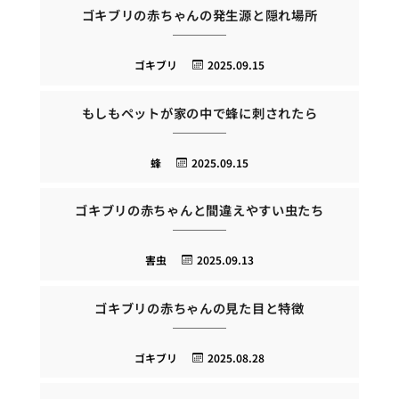
ゴキブリの赤ちゃんの発生源と隠れ場所
ゴキブリ
2025.09.15
もしもペットが家の中で蜂に刺されたら
蜂
2025.09.15
ゴキブリの赤ちゃんと間違えやすい虫たち
害虫
2025.09.13
ゴキブリの赤ちゃんの見た目と特徴
ゴキブリ
2025.08.28