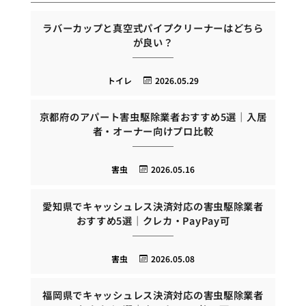
ラバーカップと真空式パイプクリーナーはどちら
が良い？
トイレ
2026.05.29
京都府のアパート害虫駆除業者おすすめ5選｜入居
者・オーナー向けプロ比較
害虫
2026.05.16
愛知県でキャッシュレス決済対応の害虫駆除業者
おすすめ5選｜クレカ・PayPay可
害虫
2026.05.08
福岡県でキャッシュレス決済対応の害虫駆除業者