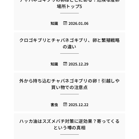
場所トップ5
知識
2026.01.06
クロゴキブリとチャバネゴキブリ、卵と繁殖戦略
の違い
知識
2025.12.29
外から持ち込むチャバネゴキブリの卵！引越しや
買い物での注意点
害虫
2025.12.22
ハッカ油はスズメバチ対策に逆効果？寄ってくる
という噂の真相