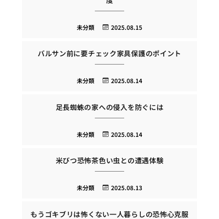
未分類
2025.08.15
バルサン前に要チェック家具保護のポイント
未分類
2025.08.14
足長蜘蛛の家への侵入を防ぐには
未分類
2025.08.14
米びつ恐怖茶色い虫との遭遇体験
未分類
2025.08.13
もうゴキブリは怖くない一人暮らしの恐怖心克服