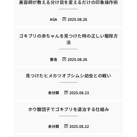
美容師が教える分け目を変えるだけの印象操作術
AGA
2025.08.26
ゴキブリの赤ちゃんを見つけた時の正しい駆除方
法
害虫
2025.08.26
見つけたヒメカツオブシムシ幼虫との戦い
未分類
2025.08.23
ホウ酸団子でゴキブリを退治する仕組み
未分類
2025.08.22