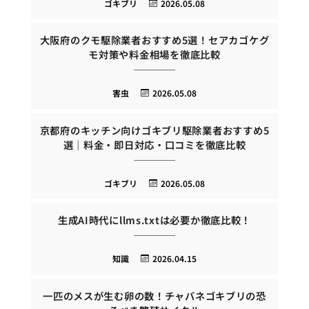
ゴキブリ
2026.05.08
大阪府のクモ駆除業者おすすめ5選！セアカゴケグ
モ対策や料金相場を徹底比較
害虫
2026.05.08
京都府のキッチン向けゴキブリ駆除業者おすすめ5
選｜料金・即日対応・口コミを徹底比較
ゴキブリ
2026.05.08
生成AI時代にllms.txtは必要か徹底比較！
知識
2026.04.15
一匹のメスが生む卵の数！チャバネゴキブリの恐