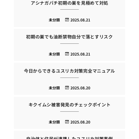
アシナガバチ初期の巣を見極めて対処
未分類
2025.08.21
初期の巣でも油断禁物自分で落とすリスク
未分類
2025.08.21
今日からできるユスリカ対策完全マニュアル
未分類
2025.08.20
キクイムシ被害発見のチェックポイント
未分類
2025.08.20
自治体と住民が連携したユスリカ対策事例