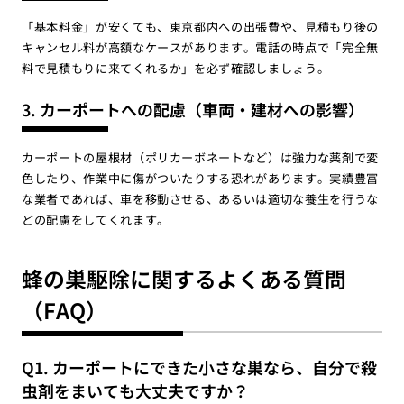
「基本料金」が安くても、東京都内への出張費や、見積もり後の
キャンセル料が高額なケースがあります。電話の時点で「完全無
料で見積もりに来てくれるか」を必ず確認しましょう。
3. カーポートへの配慮（車両・建材への影響）
カーポートの屋根材（ポリカーボネートなど）は強力な薬剤で変
色したり、作業中に傷がついたりする恐れがあります。実績豊富
な業者であれば、車を移動させる、あるいは適切な養生を行うな
どの配慮をしてくれます。
蜂の巣駆除に関するよくある質問
（FAQ）
Q1. カーポートにできた小さな巣なら、自分で殺
虫剤をまいても大丈夫ですか？