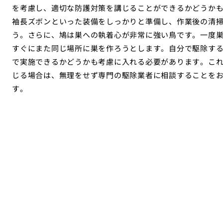
を考慮し、適切な防護対策を講じることができるかどうか
袖長ズボンといった装備をしっかりと準備し、作業後の清
う。さらに、鳩は巣への執着心が非常に強い鳥です。一度
すぐにまた同じ場所に巣を作ろうとします。自分で駆除す
で実施できるかどうかも考慮に入れる必要があります。こ
じる場合は、無理をせず専門の駆除業者に相談することを
す。