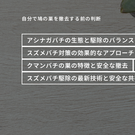
自分で鳩の巣を撤去する前の判断
アシナガバチの生態と駆除のバランス
スズメバチ対策の効果的なアプローチ
クマンバチの巣の特徴と安全な撤去
スズメバチ駆除の最新技術と安全な共