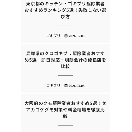
東京都のキッチン・ゴキブリ駆除業者
おすすめランキング5選！失敗しない選
び方
ゴキブリ
2026.05.08
兵庫県のクロゴキブリ駆除業者おすす
め5選｜即日対応・明朗会計の優良店を
比較
ゴキブリ
2026.05.08
大阪府のクモ駆除業者おすすめ5選！セ
アカゴケグモ対策や料金相場を徹底比
較