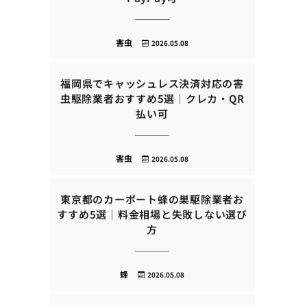
害虫
2026.05.08
福岡県でキャッシュレス決済対応の害
虫駆除業者おすすめ5選｜クレカ・QR
払い可
害虫
2026.05.08
東京都のカーポート蜂の巣駆除業者お
すすめ5選｜料金相場と失敗しない選び
方
蜂
2026.05.08