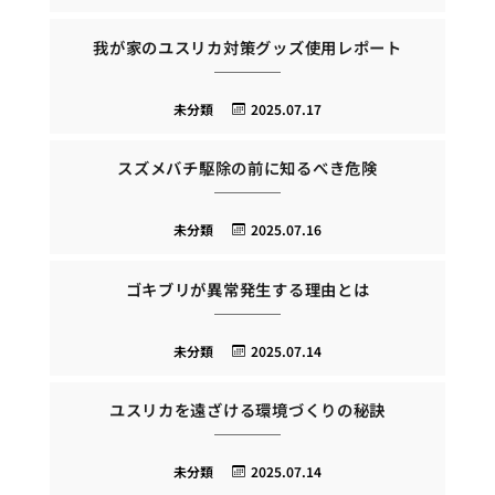
我が家のユスリカ対策グッズ使用レポート
未分類
2025.07.17
スズメバチ駆除の前に知るべき危険
未分類
2025.07.16
ゴキブリが異常発生する理由とは
未分類
2025.07.14
ユスリカを遠ざける環境づくりの秘訣
未分類
2025.07.14