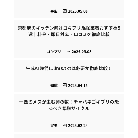
害虫
2026.05.08
京都府のキッチン向けゴキブリ駆除業者おすすめ5
選｜料金・即日対応・口コミを徹底比較
ゴキブリ
2026.05.08
生成AI時代にllms.txtは必要か徹底比較！
知識
2026.04.15
一匹のメスが生む卵の数！チャバネゴキブリの恐
るべき繁殖サイクル
害虫
2026.02.24