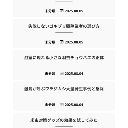
未分類
2025.08.05
失敗しないゴキブリ駆除業者の選び方
未分類
2025.08.05
浴室に現れる小さな羽虫チョウバエの正体
未分類
2025.08.04
湿気が呼ぶワラジムシ大量発生事例と駆除
未分類
2025.08.04
米虫対策グッズの効果を試してみた