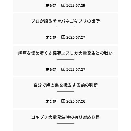
未分類
2025.07.29
プロが語るチャバネゴキブリの出所
未分類
2025.07.27
網戸を埋め尽くす悪夢ユスリカ大量発生との戦い
未分類
2025.07.27
自分で鳩の巣を撤去する前の判断
未分類
2025.07.26
ゴキブリ大量発生時の初期対応心得