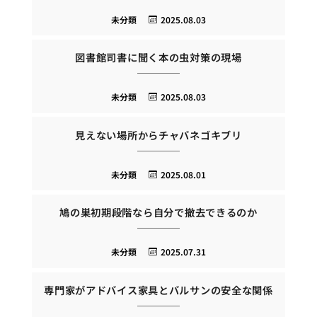
未分類
2025.08.03
図書館司書に聞く本の虫対策の現場
未分類
2025.08.03
見えない場所からチャバネゴキブリ
未分類
2025.08.01
鳩の巣初期段階なら自分で撤去できるのか
未分類
2025.07.31
専門家がアドバイス家具とバルサンの安全な関係