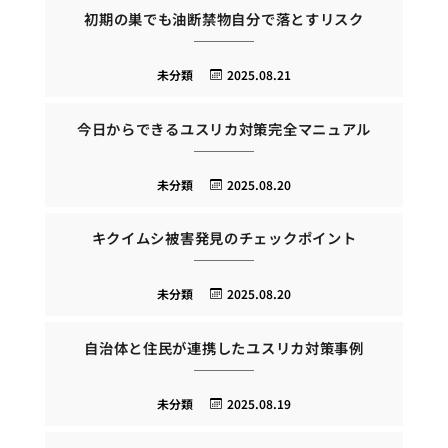
初期の巣でも油断禁物自分で落とすリスク
未分類
2025.08.21
今日からできるユスリカ対策完全マニュアル
未分類
2025.08.20
キクイムシ被害発見のチェックポイント
未分類
2025.08.20
自治体と住民が連携したユスリカ対策事例
未分類
2025.08.19