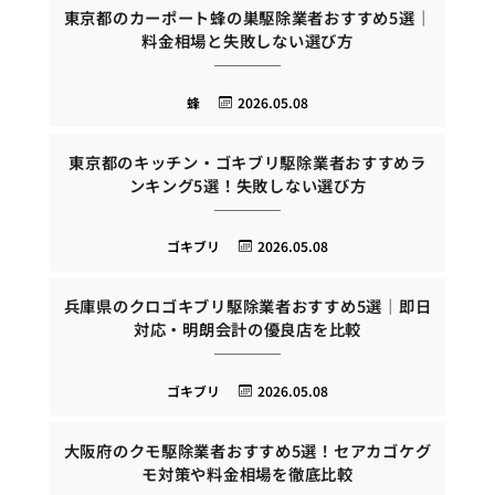
東京都のカーポート蜂の巣駆除業者おすすめ5選｜
料金相場と失敗しない選び方
蜂
2026.05.08
東京都のキッチン・ゴキブリ駆除業者おすすめラ
ンキング5選！失敗しない選び方
ゴキブリ
2026.05.08
兵庫県のクロゴキブリ駆除業者おすすめ5選｜即日
対応・明朗会計の優良店を比較
ゴキブリ
2026.05.08
大阪府のクモ駆除業者おすすめ5選！セアカゴケグ
モ対策や料金相場を徹底比較