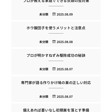
プロが教える家庭でできる衣類の虫対策
未分類
2025.08.09
ホウ酸団子を使うメリットと注意点
未分類
2025.08.08
プロが明かすねずみ駆除成功の秘訣
未分類
2025.08.07
専門家が語る作りかけ鳩の巣の正しい対応
未分類
2025.08.07
備えあれば憂いなし初期巣を落とす準備