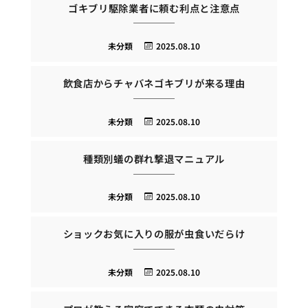
ゴキブリ駆除業者に頼む利点と注意点
未分類
2025.08.10
飲食店からチャバネゴキブリが来る理由
未分類
2025.08.10
種類別蟻の群れ撃退マニュアル
未分類
2025.08.10
ショックお気に入りの服が虫食いだらけ
未分類
2025.08.10