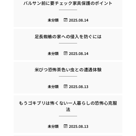
バルサン前に要チェック家具保護のポイント
未分類
2025.08.14
足長蜘蛛の家への侵入を防ぐには
未分類
2025.08.14
米びつ恐怖茶色い虫との遭遇体験
未分類
2025.08.13
もうゴキブリは怖くない一人暮らしの恐怖心克服
法
未分類
2025.08.13