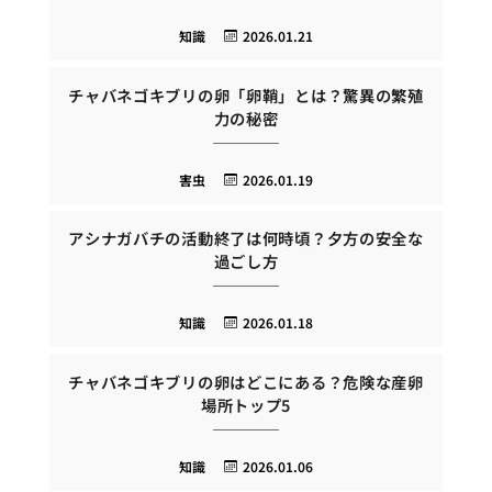
知識
2026.01.21
チャバネゴキブリの卵「卵鞘」とは？驚異の繁殖
力の秘密
害虫
2026.01.19
アシナガバチの活動終了は何時頃？夕方の安全な
過ごし方
知識
2026.01.18
チャバネゴキブリの卵はどこにある？危険な産卵
場所トップ5
知識
2026.01.06