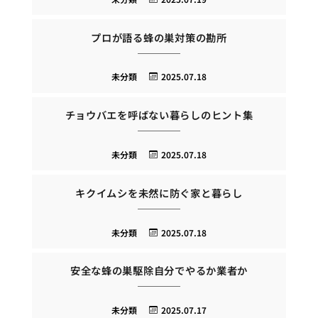
プロが語る蜂の巣対策の勘所
未分類
2025.07.18
チョウバエを呼ばない暮らしのヒント集
未分類
2025.07.18
キクイムシを未然に防ぐ家と暮らし
未分類
2025.07.18
安全な蜂の巣駆除自分でやるか業者か
未分類
2025.07.17