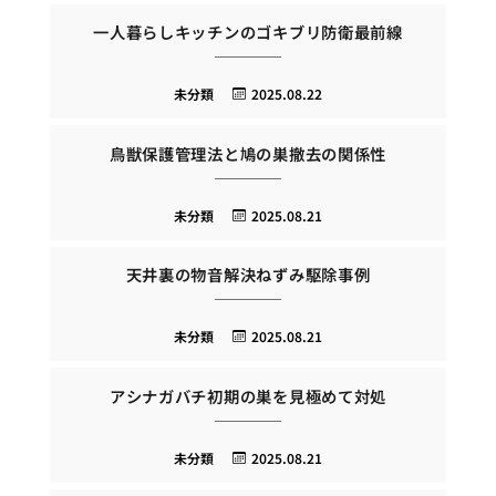
一人暮らしキッチンのゴキブリ防衛最前線
未分類
2025.08.22
鳥獣保護管理法と鳩の巣撤去の関係性
未分類
2025.08.21
天井裏の物音解決ねずみ駆除事例
未分類
2025.08.21
アシナガバチ初期の巣を見極めて対処
未分類
2025.08.21