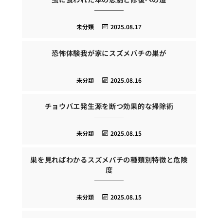
未分類
2025.08.17
恐怖体験我が家にスズメバチの巣が
未分類
2025.08.16
チョウバエ発生源を断つ効果的な掃除術
未分類
2025.08.15
巣を見ればわかるスズメバチの種類別特徴と危険
度
未分類
2025.08.15