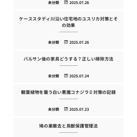
未分類
2025.07.26
ケーススタディ川沿い住宅地のユスリカ対策とそ
の効果
未分類
2025.07.26
バルサン後の家具どうする？正しい掃除方法
未分類
2025.07.24
観葉植物を襲う白い悪魔コナジラミ対策の記録
未分類
2025.07.23
鳩の巣撤去と鳥獣保護管理法