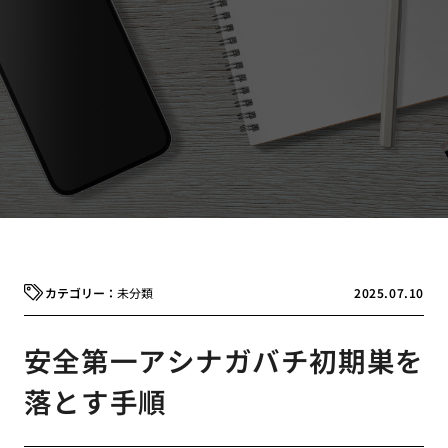
未分類
2025.07.10
安全第一アシナガバチ初期巣を
落とす手順