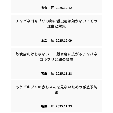
害虫
2025.12.12
チャバネゴキブリの卵に殺虫剤は効かない？その
理由と対策
生活
2025.12.09
飲食店だけじゃない！一般家庭に広がるチャバネ
ゴキブリと卵の脅威
害虫
2025.11.28
もうゴキブリの赤ちゃんを見ないための徹底予防
策
害虫
2025.11.23