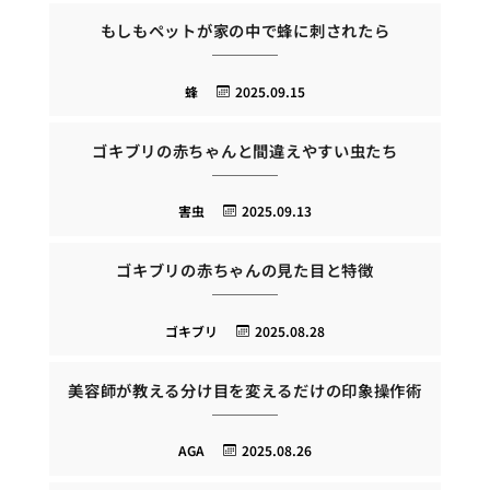
もしもペットが家の中で蜂に刺されたら
蜂
2025.09.15
ゴキブリの赤ちゃんと間違えやすい虫たち
害虫
2025.09.13
ゴキブリの赤ちゃんの見た目と特徴
ゴキブリ
2025.08.28
美容師が教える分け目を変えるだけの印象操作術
AGA
2025.08.26