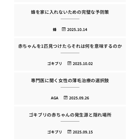
蜂を家に入れないための完璧な予防策
蜂
2025.10.14
赤ちゃんを1匹見つけたらそれは何を意味するのか
ゴキブリ
2025.10.02
専門医に聞く女性の薄毛治療の選択肢
AGA
2025.09.26
ゴキブリの赤ちゃんの発生源と隠れ場所
ゴキブリ
2025.09.15