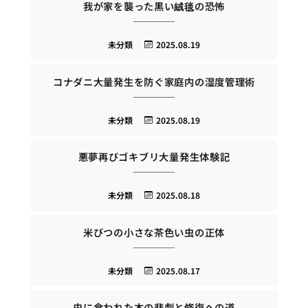
我が家を襲った黒い絨毯の恐怖
未分類
2025.08.19
コナダニ大量発生を防ぐ家庭内の湿度管理術
未分類
2025.08.19
悪夢再びゴキブリ大量発生体験記
未分類
2025.08.18
米びつの小さな茶色い虫の正体
未分類
2025.08.17
虫に食われた本の悲劇と修復への道