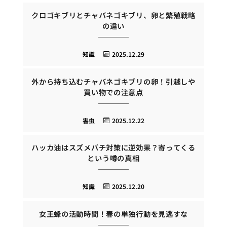
クロゴキブリとチャバネゴキブリ、卵と繁殖戦略
の違い
知識
2025.12.29
外から持ち込むチャバネゴキブリの卵！引越しや
買い物での注意点
害虫
2025.12.22
ハッカ油はスズメバチ対策に逆効果？寄ってくる
という噂の真相
知識
2025.12.20
女王蜂の活動時間！春の単独行動を見逃すな