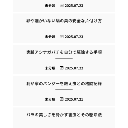
未分類
2025.07.23
卵や雛がいない鳩の巣の安全な片付け方
未分類
2025.07.23
実践アシナガバチを自分で駆除する手順
未分類
2025.07.22
我が家のパンジーを救え虫との格闘記録
未分類
2025.07.21
バラの美しさを脅かす害虫とその駆除法