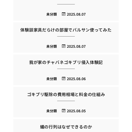
未分類
2025.08.07
体験談家具だらけの部屋でバルサン使ってみた
未分類
2025.08.07
我が家のチャバネゴキブリ侵入体験記
未分類
2025.08.06
ゴキブリ駆除の費用相場と料金の仕組み
未分類
2025.08.05
蟻の行列はなぜできるのか