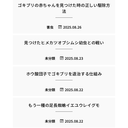
ゴキブリの赤ちゃんを見つけた時の正しい駆除方
法
害虫
2025.08.26
見つけたヒメカツオブシムシ幼虫との戦い
未分類
2025.08.23
ホウ酸団子でゴキブリを退治する仕組み
未分類
2025.08.22
もう一種の足長蜘蛛イエユウレイグモ
未分類
2025.08.22