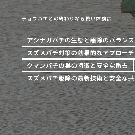
チョウバエとの終わりなき戦い体験談
アシナガバチの生態と駆除のバランス
スズメバチ対策の効果的なアプローチ
クマンバチの巣の特徴と安全な撤去
スズメバチ駆除の最新技術と安全な共