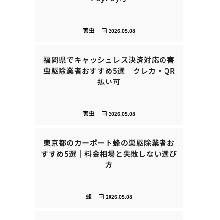
害虫
2026.05.08
福岡県でキャッシュレス決済対応の害
虫駆除業者おすすめ5選｜クレカ・QR
払い可
害虫
2026.05.08
東京都のカーポート蜂の巣駆除業者お
すすめ5選｜料金相場と失敗しない選び
方
蜂
2026.05.08