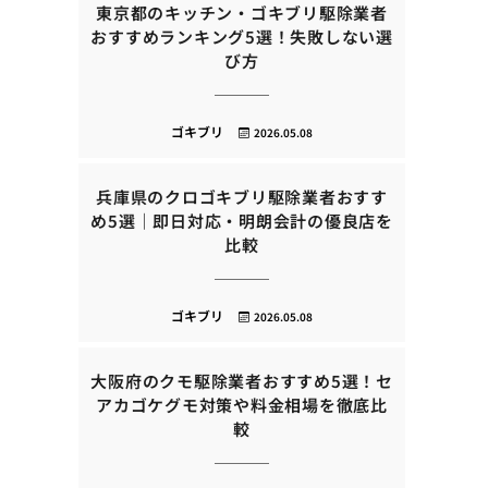
東京都のキッチン・ゴキブリ駆除業者
おすすめランキング5選！失敗しない選
び方
ゴキブリ
2026.05.08
兵庫県のクロゴキブリ駆除業者おすす
め5選｜即日対応・明朗会計の優良店を
比較
ゴキブリ
2026.05.08
大阪府のクモ駆除業者おすすめ5選！セ
アカゴケグモ対策や料金相場を徹底比
較