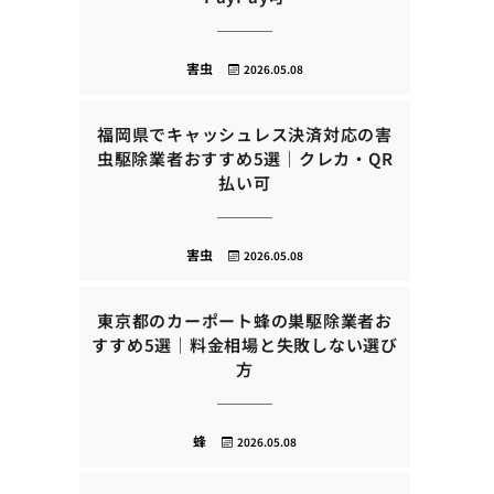
害虫
2026.05.08
福岡県でキャッシュレス決済対応の害
虫駆除業者おすすめ5選｜クレカ・QR
払い可
害虫
2026.05.08
東京都のカーポート蜂の巣駆除業者お
すすめ5選｜料金相場と失敗しない選び
方
蜂
2026.05.08