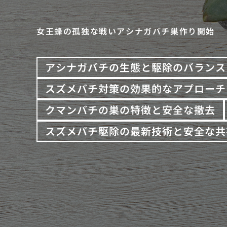
女王蜂の孤独な戦いアシナガバチ巣作り開始
アシナガバチの生態と駆除のバランス
スズメバチ対策の効果的なアプローチ
クマンバチの巣の特徴と安全な撤去
スズメバチ駆除の最新技術と安全な共