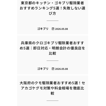
東京都のキッチン・ゴキブリ駆除業者
おすすめランキング5選！失敗しない選
び方
ゴキブリ
2026.05.08
兵庫県のクロゴキブリ駆除業者おすす
め5選｜即日対応・明朗会計の優良店を
比較
ゴキブリ
2026.05.08
大阪府のクモ駆除業者おすすめ5選！セ
アカゴケグモ対策や料金相場を徹底比
較