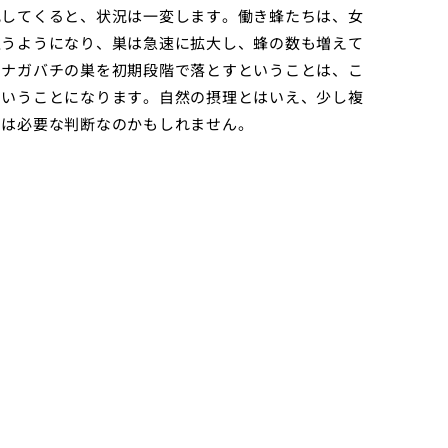
化してくると、状況は一変します。働き蜂たちは、女
担うようになり、巣は急速に拡大し、蜂の数も増えて
シナガバチの巣を初期段階で落とすということは、こ
ということになります。自然の摂理とはいえ、少し複
には必要な判断なのかもしれません。