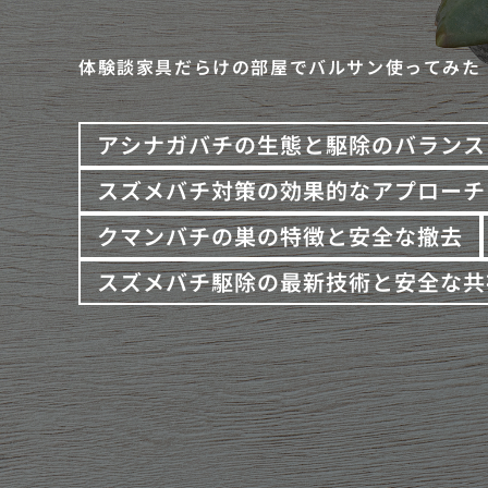
体験談家具だらけの部屋でバルサン使ってみた
アシナガバチの生態と駆除のバランス
スズメバチ対策の効果的なアプローチ
クマンバチの巣の特徴と安全な撤去
スズメバチ駆除の最新技術と安全な共