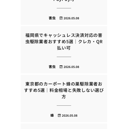
害虫
2026.05.08
福岡県でキャッシュレス決済対応の害
虫駆除業者おすすめ5選｜クレカ・QR
払い可
害虫
2026.05.08
東京都のカーポート蜂の巣駆除業者お
すすめ5選｜料金相場と失敗しない選び
方
蜂
2026.05.08