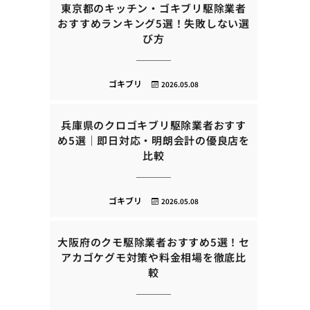
東京都のキッチン・ゴキブリ駆除業者
おすすめランキング5選！失敗しない選
び方
ゴキブリ
2026.05.08
兵庫県のクロゴキブリ駆除業者おすす
め5選｜即日対応・明朗会計の優良店を
比較
ゴキブリ
2026.05.08
大阪府のクモ駆除業者おすすめ5選！セ
アカゴケグモ対策や料金相場を徹底比
較