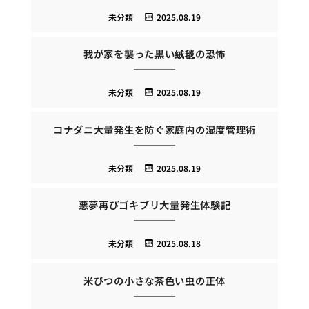
未分類
2025.08.19
我が家を襲った黒い絨毯の恐怖
未分類
2025.08.19
コナダニ大量発生を防ぐ家庭内の湿度管理術
未分類
2025.08.19
悪夢再びゴキブリ大量発生体験記
未分類
2025.08.18
米びつの小さな茶色い虫の正体