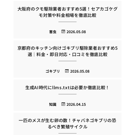
大阪府のクモ駆除業者おすすめ5選！セアカゴケグ
モ対策や料金相場を徹底比較
害虫
2026.05.08
京都府のキッチン向けゴキブリ駆除業者おすすめ5
選｜料金・即日対応・口コミを徹底比較
ゴキブリ
2026.05.08
生成AI時代にllms.txtは必要か徹底比較！
知識
2026.04.15
一匹のメスが生む卵の数！チャバネゴキブリの恐
るべき繁殖サイクル