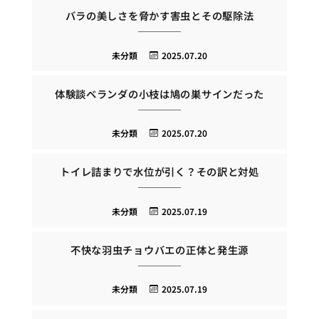
バラの美しさを脅かす害虫とその駆除法
未分類
2025.07.20
体験談ベランダの小枝は鳩の巣サインだった
未分類
2025.07.20
トイレ詰まりで水位が引く？その訳と対処
未分類
2025.07.19
不快な羽虫チョウバエの正体と発生源
未分類
2025.07.19