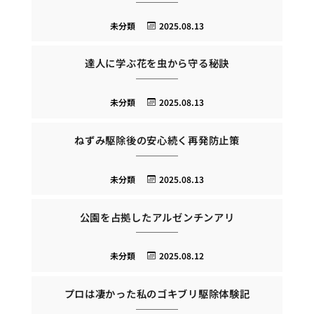
未分類
2025.08.13
達人に学ぶ花を虫から守る秘訣
未分類
2025.08.13
ねずみ駆除後の安心続く再発防止策
未分類
2025.08.13
公園を占拠したアルゼンチンアリ
未分類
2025.08.12
プロは凄かった私のゴキブリ駆除体験記