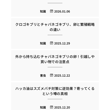
知識
2026.01.06
クロゴキブリとチャバネゴキブリ、卵と繁殖戦略
の違い
知識
2025.12.29
外から持ち込むチャバネゴキブリの卵！引越しや
買い物での注意点
害虫
2025.12.22
ハッカ油はスズメバチ対策に逆効果？寄ってくる
という噂の真相
知識
2025.12.20