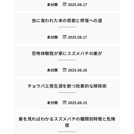
未分類
2025.08.17
虫に食われた本の悲劇と修復への道
未分類
2025.08.17
恐怖体験我が家にスズメバチの巣が
未分類
2025.08.16
チョウバエ発生源を断つ効果的な掃除術
未分類
2025.08.15
巣を見ればわかるスズメバチの種類別特徴と危険
度