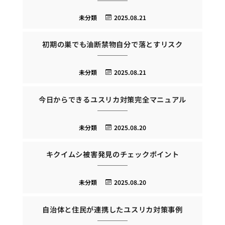
未分類
2025.08.21
初期の巣でも油断禁物自分で落とすリスク
未分類
2025.08.21
今日からできるユスリカ対策完全マニュアル
未分類
2025.08.20
キクイムシ被害発見のチェックポイント
未分類
2025.08.20
自治体と住民が連携したユスリカ対策事例