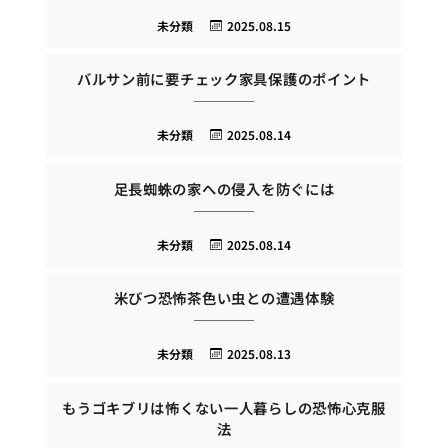
未分類
2025.08.15
バルサン前に要チェック家具保護のポイント
未分類
2025.08.14
足長蜘蛛の家への侵入を防ぐには
未分類
2025.08.14
米びつ恐怖茶色い虫との遭遇体験
未分類
2025.08.13
もうゴキブリは怖くない一人暮らしの恐怖心克服
法