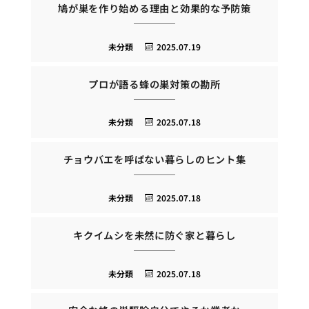
鳩が巣を作り始める理由と効果的な予防策
未分類
2025.07.19
プロが語る蜂の巣対策の勘所
未分類
2025.07.18
チョウバエを呼ばない暮らしのヒント集
未分類
2025.07.18
キクイムシを未然に防ぐ家と暮らし
未分類
2025.07.18