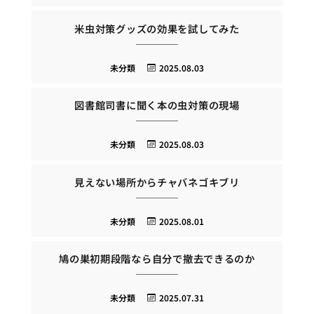
米虫対策グッズの効果を試してみた
未分類
2025.08.03
図書館司書に聞く本の虫対策の現場
未分類
2025.08.03
見えない場所からチャバネゴキブリ
未分類
2025.08.01
鳩の巣初期段階なら自分で撤去できるのか
未分類
2025.07.31