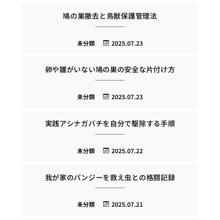
鳩の巣撤去と鳥獣保護管理法
未分類
2025.07.23
卵や雛がいない鳩の巣の安全な片付け方
未分類
2025.07.23
実践アシナガバチを自分で駆除する手順
未分類
2025.07.22
我が家のパンジーを救え虫との格闘記録
未分類
2025.07.21