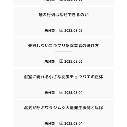
蟻の行列はなぜできるのか
未分類
2025.08.05
失敗しないゴキブリ駆除業者の選び方
未分類
2025.08.05
浴室に現れる小さな羽虫チョウバエの正体
未分類
2025.08.04
湿気が呼ぶワラジムシ大量発生事例と駆除
未分類
2025.08.04