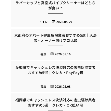
ラバーカップと真空式パイプクリーナーはどちら
が良い？
トイレ
2026.05.29
京都府のアパート害虫駆除業者おすすめ5選｜入居
者・オーナー向けプロ比較
害虫
2026.05.16
愛知県でキャッシュレス決済対応の害虫駆除業者
おすすめ5選｜クレカ・PayPay可
害虫
2026.05.08
福岡県でキャッシュレス決済対応の害虫駆除業者
おすすめ5選｜クレカ・QR払い可