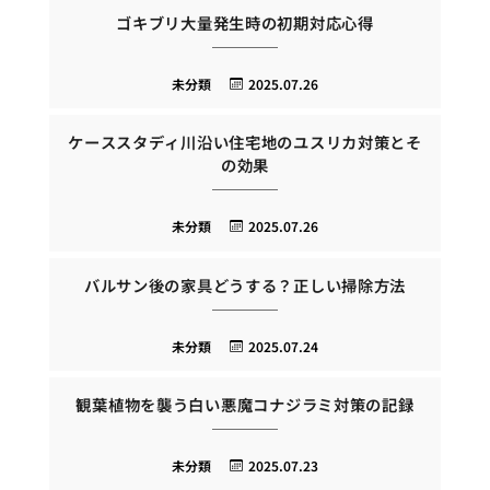
ゴキブリ大量発生時の初期対応心得
未分類
2025.07.26
ケーススタディ川沿い住宅地のユスリカ対策とそ
の効果
未分類
2025.07.26
バルサン後の家具どうする？正しい掃除方法
未分類
2025.07.24
観葉植物を襲う白い悪魔コナジラミ対策の記録
未分類
2025.07.23