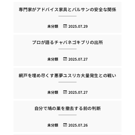
専門家がアドバイス家具とバルサンの安全な関係
未分類
2025.07.29
プロが語るチャバネゴキブリの出所
未分類
2025.07.27
網戸を埋め尽くす悪夢ユスリカ大量発生との戦い
未分類
2025.07.27
自分で鳩の巣を撤去する前の判断
未分類
2025.07.26