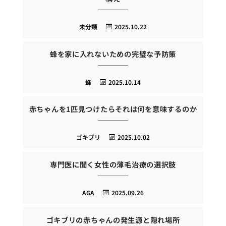
未分類
2025.10.22
蜂を家に入れないための完璧な予防策
蜂
2025.10.14
赤ちゃんを1匹見つけたらそれは何を意味するのか
ゴキブリ
2025.10.02
専門医に聞く女性の薄毛治療の選択肢
AGA
2025.09.26
ゴキブリの赤ちゃんの発生源と隠れ場所