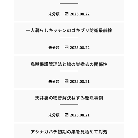
未分類
2025.08.22
一人暮らしキッチンのゴキブリ防衛最前線
未分類
2025.08.22
鳥獣保護管理法と鳩の巣撤去の関係性
未分類
2025.08.21
天井裏の物音解決ねずみ駆除事例
未分類
2025.08.21
アシナガバチ初期の巣を見極めて対処