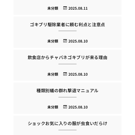
未分類
2025.08.11
ゴキブリ駆除業者に頼む利点と注意点
未分類
2025.08.10
飲食店からチャバネゴキブリが来る理由
未分類
2025.08.10
種類別蟻の群れ撃退マニュアル
未分類
2025.08.10
ショックお気に入りの服が虫食いだらけ