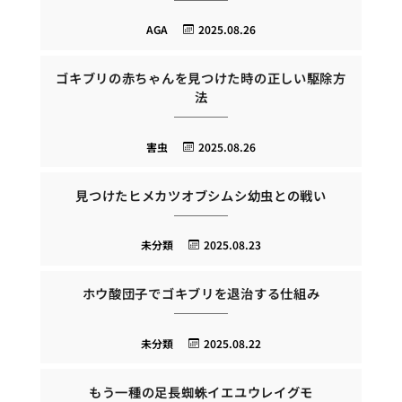
AGA
2025.08.26
ゴキブリの赤ちゃんを見つけた時の正しい駆除方
法
害虫
2025.08.26
見つけたヒメカツオブシムシ幼虫との戦い
未分類
2025.08.23
ホウ酸団子でゴキブリを退治する仕組み
未分類
2025.08.22
もう一種の足長蜘蛛イエユウレイグモ