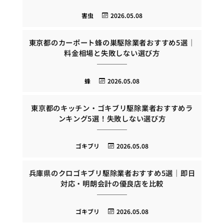
害虫
2026.05.08
東京都のカーポート蜂の巣駆除業者おすすめ5選｜
料金相場と失敗しない選び方
蜂
2026.05.08
東京都のキッチン・ゴキブリ駆除業者おすすめラ
ンキング5選！失敗しない選び方
ゴキブリ
2026.05.08
兵庫県のクロゴキブリ駆除業者おすすめ5選｜即日
対応・明朗会計の優良店を比較
ゴキブリ
2026.05.08