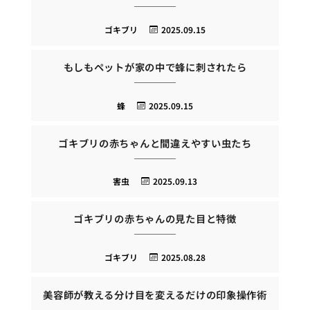
ゴキブリ
2025.09.15
もしもペットが家の中で蜂に刺されたら
蜂
2025.09.15
ゴキブリの赤ちゃんと間違えやすい虫たち
害虫
2025.09.13
ゴキブリの赤ちゃんの見た目と特徴
ゴキブリ
2025.08.28
美容師が教える分け目を変えるだけの印象操作術