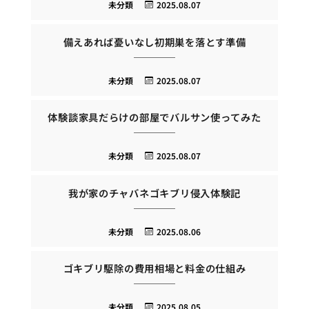
未分類
2025.08.07
備えあれば憂いなし初期巣を落とす準備
未分類
2025.08.07
体験談家具だらけの部屋でバルサン使ってみた
未分類
2025.08.07
我が家のチャバネゴキブリ侵入体験記
未分類
2025.08.06
ゴキブリ駆除の費用相場と料金の仕組み
未分類
2025.08.05