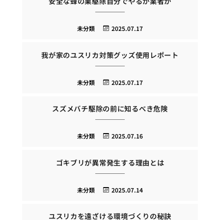
安全な蜂の巣駆除自分でやるか業者か
未分類
2025.07.17
我が家のユスリカ対策グッズ使用レポート
未分類
2025.07.17
スズメバチ駆除の前に知るべき危険
未分類
2025.07.16
ゴキブリが異常発生する理由とは
未分類
2025.07.14
ユスリカを遠ざける環境づくりの秘訣