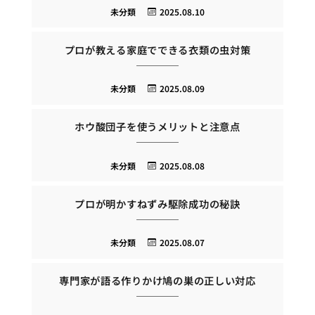
未分類
2025.08.10
プロが教える家庭でできる衣類の虫対策
未分類
2025.08.09
ホウ酸団子を使うメリットと注意点
未分類
2025.08.08
プロが明かすねずみ駆除成功の秘訣
未分類
2025.08.07
専門家が語る作りかけ鳩の巣の正しい対応